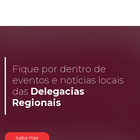
Fique por dentro de
eventos e notícias locais
das
Delegacias
Regionais
Saiba Mais