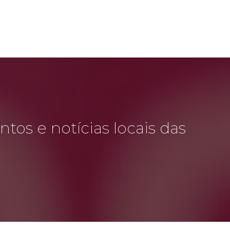
tos e notícias locais das