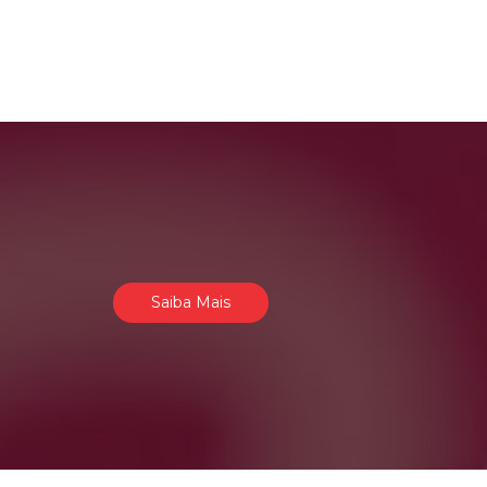
Saiba Mais