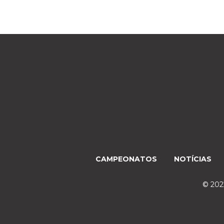
CAMPEONATOS
NOTÍCIAS
© 2022