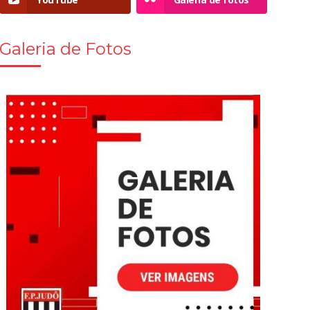
Galeria de Fotos