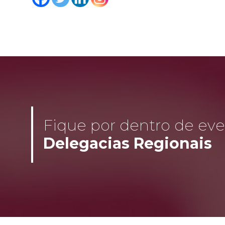
Fique por dentro de even
Delegacias Regionais