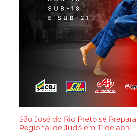
São José do Rio Preto se Prepar
Regional de Judô em 11 de abril