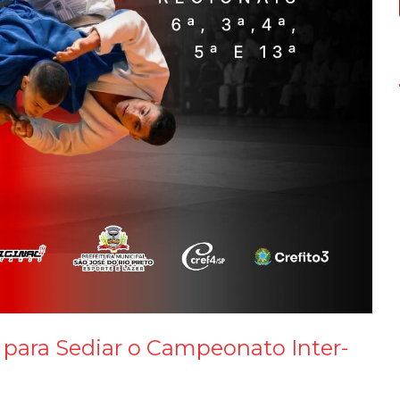
a para Sediar o Campeonato Inter-