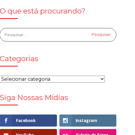
O que está procurando?
Categorias
Siga Nossas Mídias
Facebook
Instagram
YouTube
Galeria de fotos