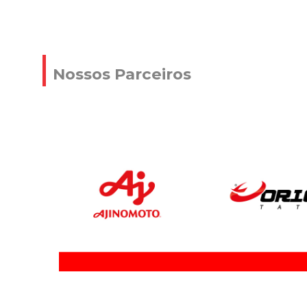
Nossos Parceiros