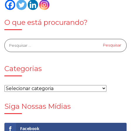
O que está procurando?
Categorias
Siga Nossas Mídias
Facebook