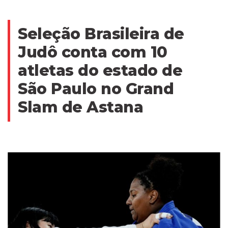
Seleção Brasileira de
Judô conta com 10
atletas do estado de
São Paulo no Grand
Slam de Astana