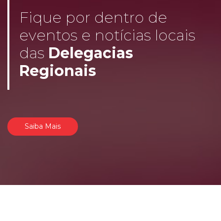
Fique por dentro de
eventos e notícias locais
das
Delegacias
Regionais
Saiba Mais