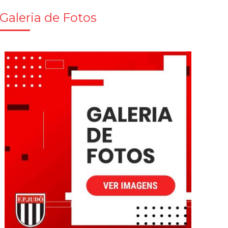
Galeria de Fotos