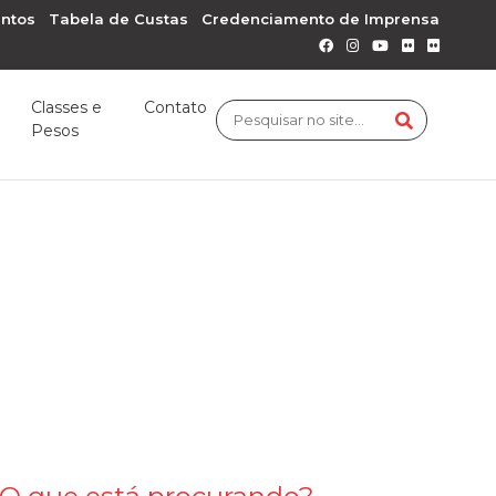
ntos
Tabela de Custas
Credenciamento de Imprensa
Classes e
Contato
Pesos