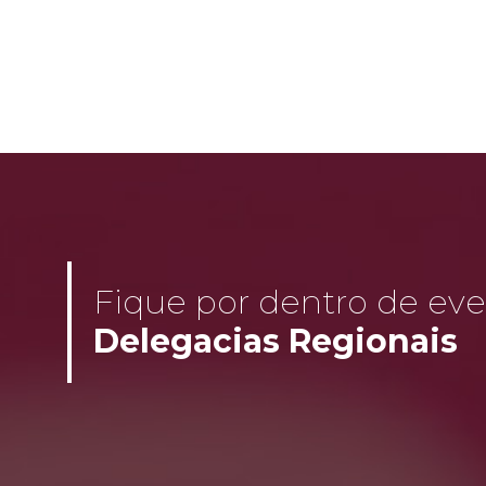
Fique por dentro de even
Delegacias Regionais