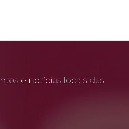
tos e notícias locais das