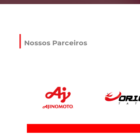
Nossos Parceiros