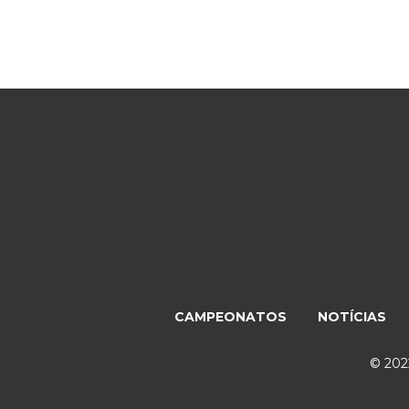
CAMPEONATOS
NOTÍCIAS
© 2022