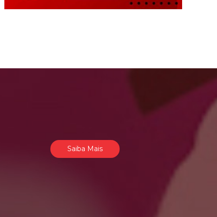
Saiba Mais