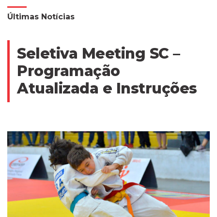
Últimas Notícias
Seletiva Meeting SC –
Programação
Atualizada e Instruções