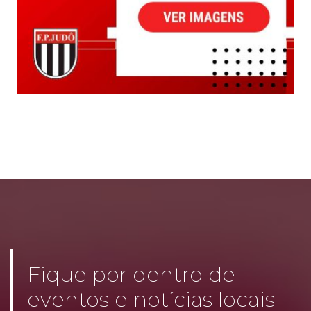
Fique por dentro de
eventos e notícias locais