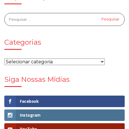
Categorias
Siga Nossas Mídias
Facebook
Instagram
YouTube