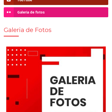
Galeria de fotos
Galeria de Fotos