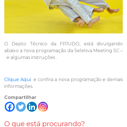
O Depto Técnico da FPJUDO, está divulgando
abaixo a nova programação da Seletiva Meeting SC –
e algumas instruções .
Clique Aqui
e confira a nova programação e demais
informações.
Compartilhar
O que está procurando?