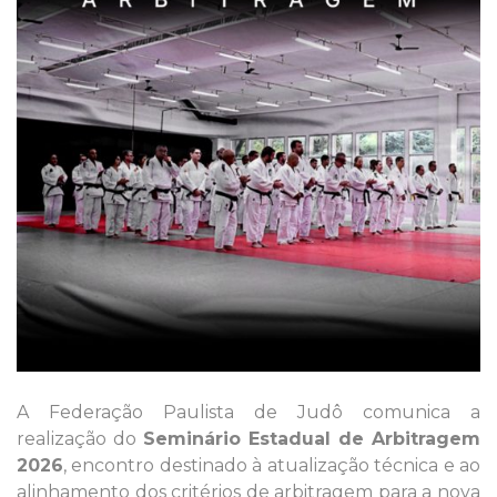
A Federação Paulista de Judô comunica a
realização do
Seminário Estadual de Arbitragem
2026
, encontro destinado à atualização técnica e ao
alinhamento dos critérios de arbitragem para a nova