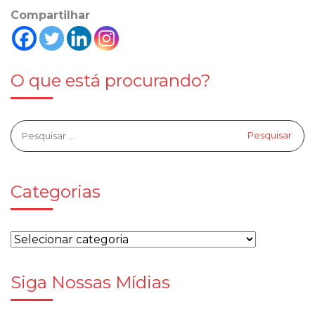
Compartilhar
O que está procurando?
Categorias
Siga Nossas Mídias