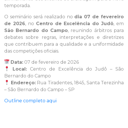
temporada.
O seminário será realizado no
dia 07 de fevereiro
de 2026
, no
Centro de Excelência do Judô
, em
São Bernardo do Campo
, reunindo árbitros para
debates sobre regras, interpretações e diretrizes
que contribuem para a qualidade e a uniformidade
das competições oficiais.
Data:
07 de fevereiro de 2026
Local:
Centro de Excelência do Judô – São
Bernardo do Campo
Endereço:
Rua Tiradentes, 1845, Santa Terezinha
– São Bernardo do Campo – SP
Outline completo aqui