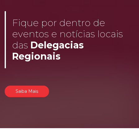
Fique por dentro de
eventos e notícias locais
das
Delegacias
Regionais
Saiba Mais