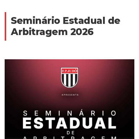
Seminário Estadual de
Arbitragem 2026