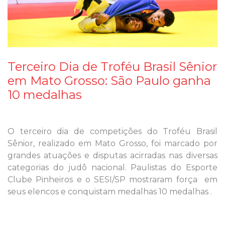
Terceiro Dia de Troféu Brasil Sênior
em Mato Grosso: São Paulo ganha
10 medalhas
O terceiro dia de competições do Troféu Brasil
Sênior, realizado em Mato Grosso, foi marcado por
grandes atuações e disputas acirradas nas diversas
categorias do judô nacional. Paulistas do Esporte
Clube Pinheiros e o SESI/SP mostraram força em
seus elencos e conquistam medalhas 10 medalhas .