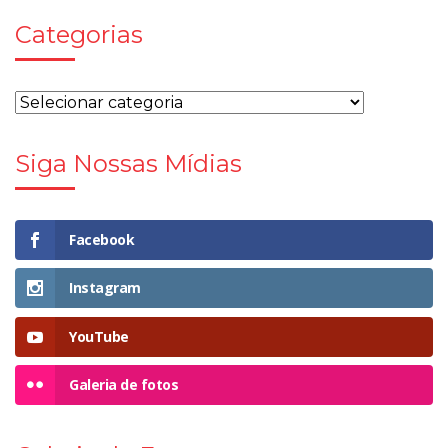
Categorias
Siga Nossas Mídias
Facebook
Instagram
YouTube
Galeria de fotos