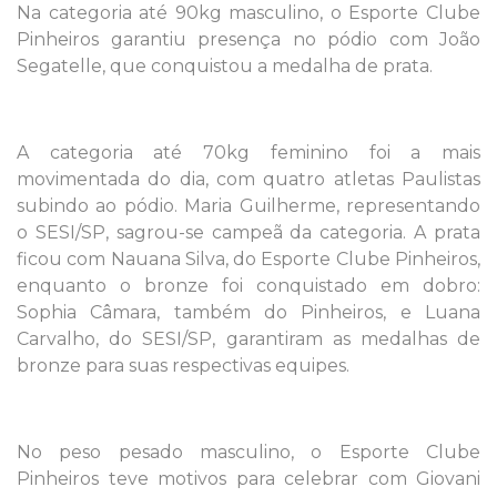
Na categoria até 90kg masculino, o Esporte Clube
Pinheiros garantiu presença no pódio com João
Segatelle, que conquistou a medalha de prata.
A categoria até 70kg feminino foi a mais
movimentada do dia, com quatro atletas Paulistas
subindo ao pódio. Maria Guilherme, representando
o SESI/SP, sagrou-se campeã da categoria. A prata
ficou com Nauana Silva, do Esporte Clube Pinheiros,
enquanto o bronze foi conquistado em dobro:
Sophia Câmara, também do Pinheiros, e Luana
Carvalho, do SESI/SP, garantiram as medalhas de
bronze para suas respectivas equipes.
No peso pesado masculino, o Esporte Clube
Pinheiros teve motivos para celebrar com Giovani