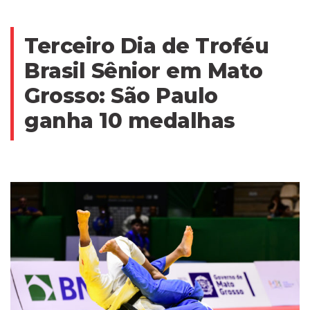
Terceiro Dia de Troféu
Brasil Sênior em Mato
Grosso: São Paulo
ganha 10 medalhas