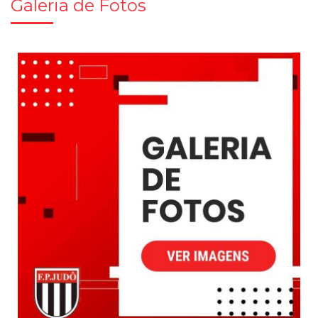
Galeria de Fotos