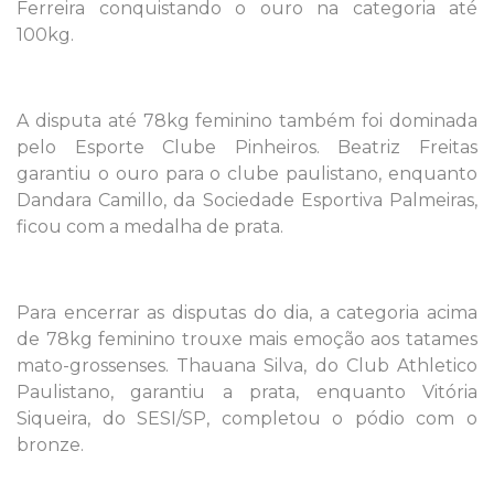
Ferreira conquistando o ouro na categoria até
100kg.
A disputa até 78kg feminino também foi dominada
pelo Esporte Clube Pinheiros. Beatriz Freitas
garantiu o ouro para o clube paulistano, enquanto
Dandara Camillo, da Sociedade Esportiva Palmeiras,
ficou com a medalha de prata.
Para encerrar as disputas do dia, a categoria acima
de 78kg feminino trouxe mais emoção aos tatames
mato-grossenses. Thauana Silva, do Club Athletico
Paulistano, garantiu a prata, enquanto Vitória
Siqueira, do SESI/SP, completou o pódio com o
bronze.