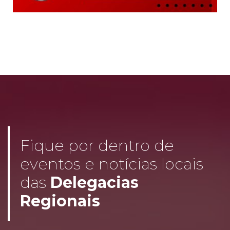
Fique por dentro de
eventos e notícias locais
das
Delegacias
Regionais