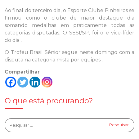
Ao final do terceiro dia, o Esporte Clube Pinheiros se
firmou como o clube de maior destaque dia
somando medalhas em praticamente todas as
categorias disputadas. O SESI/SP, foi o e vice-líder
do dia .
O Troféu Brasil Sênior segue neste domingo com a
disputa na categoria mista por equipes .
Compartilhar
O que está procurando?