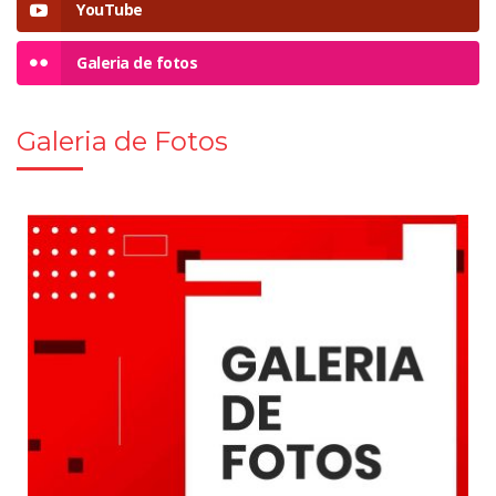
YouTube
Galeria de fotos
Galeria de Fotos