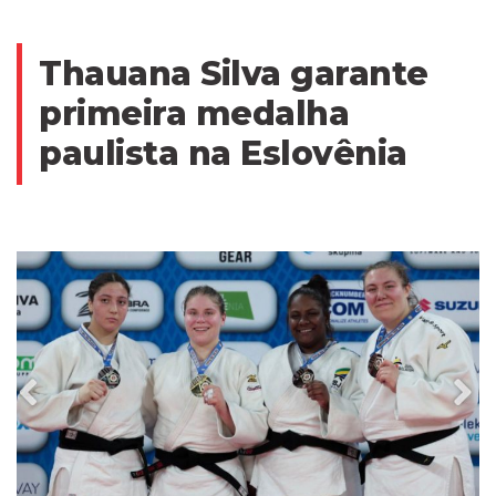
Thauana Silva garante
primeira medalha
paulista na Eslovênia