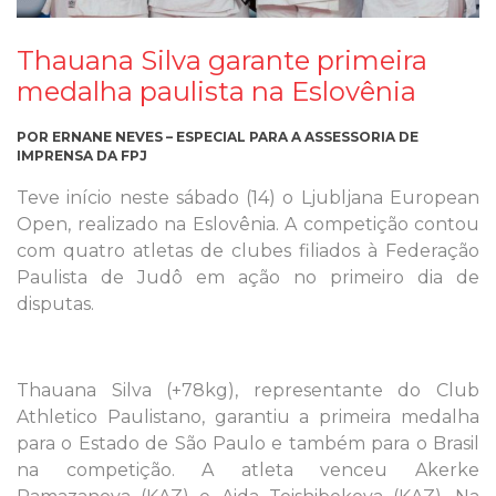
Thauana Silva garante primeira
medalha paulista na Eslovênia
POR ERNANE NEVES – ESPECIAL PARA A ASSESSORIA DE
IMPRENSA DA FPJ
Teve início neste sábado (14) o Ljubljana European
Open, realizado na Eslovênia. A competição contou
com quatro atletas de clubes filiados à Federação
Paulista de Judô em ação no primeiro dia de
disputas.
Thauana Silva (+78kg), representante do Club
Athletico Paulistano, garantiu a primeira medalha
para o Estado de São Paulo e também para o Brasil
na competição. A atleta venceu Akerke