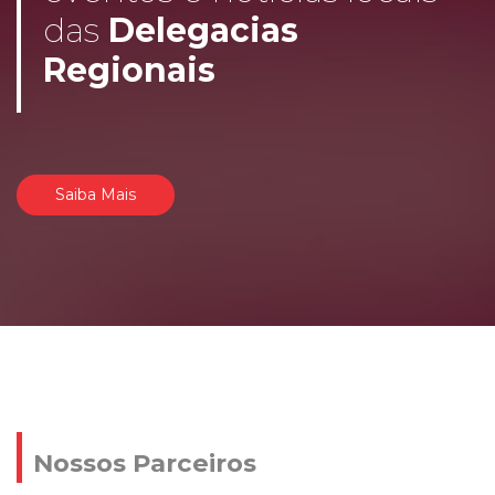
das
Delegacias
Regionais
Saiba Mais
Nossos Parceiros