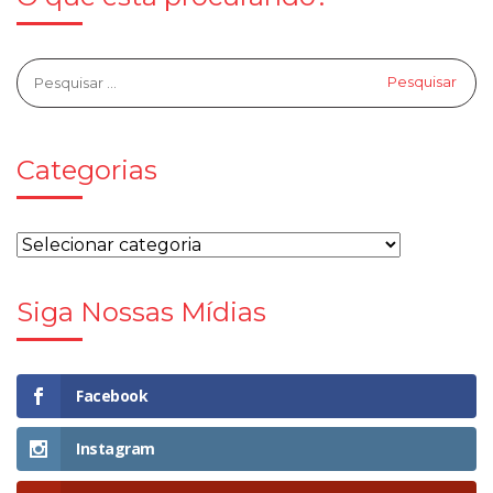
Categorias
Siga Nossas Mídias
Facebook
Instagram