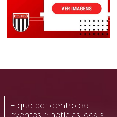
Fique por dentro de
eventos e notícias locais