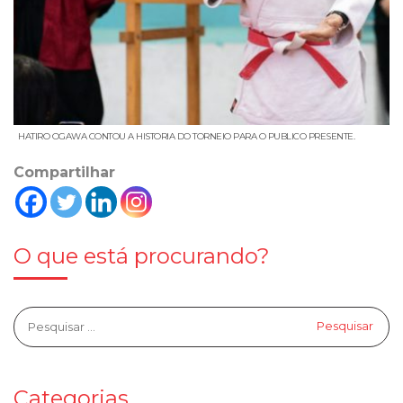
HATIRO OGAWA CONTOU A HISTORIA DO TORNEIO PARA O PUBLICO PRESENTE.
Compartilhar
O que está procurando?
Categorias