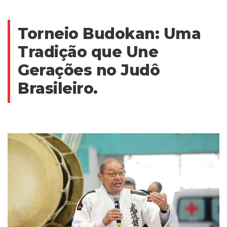
Torneio Budokan: Uma
Tradição que Une
Gerações no Judô
Brasileiro.