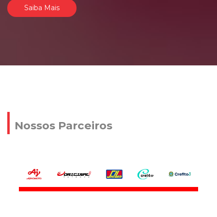
Saiba Mais
Nossos Parceiros