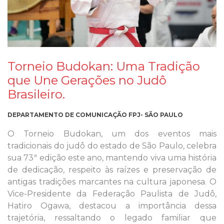
Torneio Budokan: Uma Tradição
que Une Gerações no Judô
Brasileiro.
DEPARTAMENTO DE COMUNICAÇÃO FPJ- SÃO PAULO
O Torneio Budokan, um dos eventos mais
tradicionais do judô do estado de São Paulo, celebra
sua 73ª edição este ano, mantendo viva uma história
de dedicação, respeito às raízes e preservação de
antigas tradições marcantes na cultura japonesa. O
Vice-Presidente da Federação Paulista de Judô,
Hatiro Ogawa, destacou a importância dessa
trajetória, ressaltando o legado familiar que