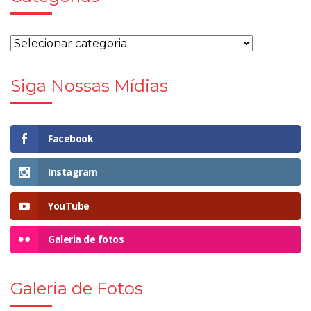
Siga Nossas Mídias
Facebook
Instagram
YouTube
Galeria de fotos
Galeria de Fotos