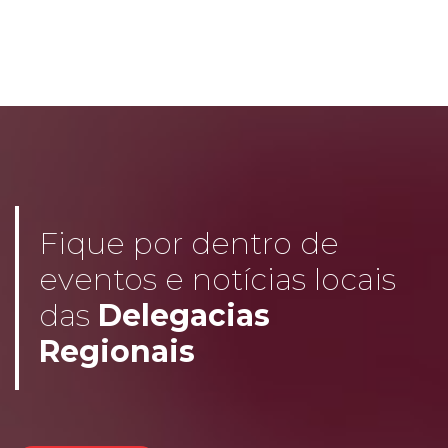
Fique por dentro de
eventos e notícias locais
das
Delegacias
Regionais