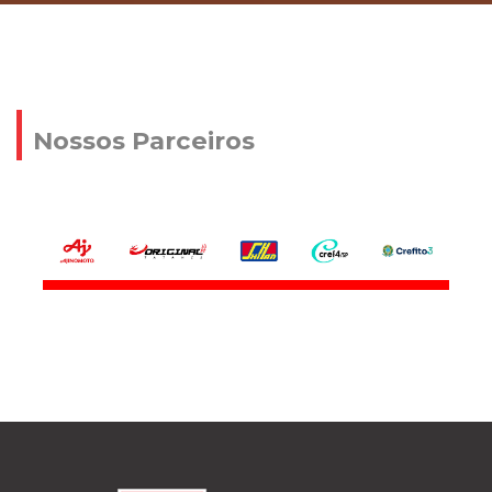
Nossos Parceiros