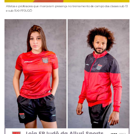
Atletas e professores que marcaram presença no treinamento de campo das classes sub 13
e sub 15 © FPJUDÔ