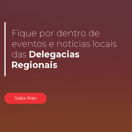
Fique por dentro de
eventos e notícias locais
das
Delegacias
Regionais
Saiba Mais