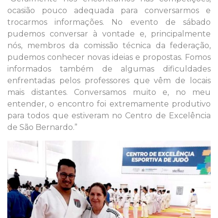
ocasião pouco adequada para conversarmos e
trocarmos informações. No evento de sábado
pudemos conversar à vontade e, principalmente
nós, membros da comissão técnica da federação,
pudemos conhecer novas ideias e propostas. Fomos
informados também de algumas dificuldades
enfrentadas pelos professores que vêm de locais
mais distantes. Conversamos muito e, no meu
entender, o encontro foi extremamente produtivo
para todos que estiveram no Centro de Excelência
de São Bernardo.”