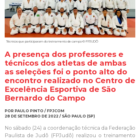
Técnicos que participaram do treinamento de campo © FPJUDÔ
A presença dos professores e
técnicos dos atletas de ambas
as seleções foi o ponto alto do
encontro realizado no Centro de
Excelência Esportiva de São
Bernardo do Campo
POR PAULO PINTO / FPJCOM
28 DE SETEMBRO DE 2022 / SÃO PAULO (SP)
No sábado (24) a coordenação técnica da Federação
Paulista de Judô (FPJudô) realizou o treinamento