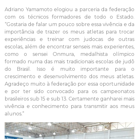
Adriano Yamamoto elogiou a parceria da federação
com os técnicos formadores de todo o Estado.
“Gostaria de falar um pouco sobre essa vivência e da
importância de trazer os meus atletas para trocar
experiências e treinar com judocas de outras
escolas, além de encontrar senseis mais experientes,
como o sensei Onmura, medalhista olímpico
formado numa das mais tradicionais escolas de judô
do Brasil. Isso é muito importante para o
crescimento e desenvolvimento dos meus atletas.
Agradeço muito à federação por essa oportunidade
e por ter sido convocado para os campeonatos
brasileiros sub 15 e sub 13. Certamente ganharei mais
vivência e conhecimento para transmitir aos meus
alunos.”