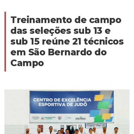
Treinamento de campo
das seleções sub 13 e
sub 15 reúne 21 técnicos
em São Bernardo do
Campo