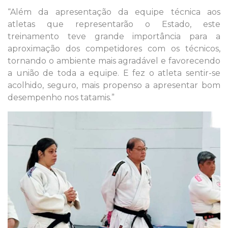
“Além da apresentação da equipe técnica aos
atletas que representarão o Estado, este
treinamento teve grande importância para a
aproximação dos competidores com os técnicos,
tornando o ambiente mais agradável e favorecendo
a união de toda a equipe. E fez o atleta sentir-se
acolhido, seguro, mais propenso a apresentar bom
desempenho nos tatamis.”