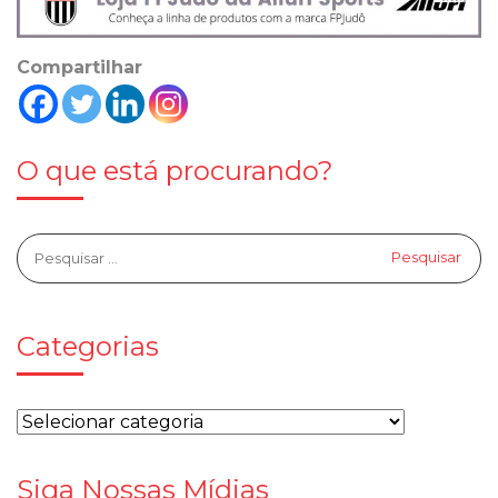
Compartilhar
O que está procurando?
Categorias
Siga Nossas Mídias