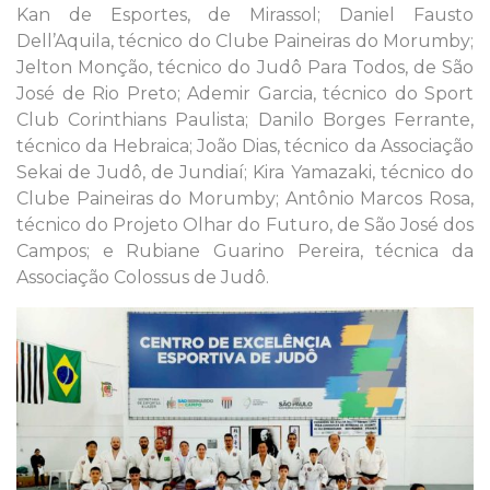
Kan de Esportes, de Mirassol; Daniel Fausto
Dell’Aquila, técnico do Clube Paineiras do Morumby;
Jelton Monção, técnico do Judô Para Todos, de São
José de Rio Preto; Ademir Garcia, técnico do Sport
Club Corinthians Paulista; Danilo Borges Ferrante,
técnico da Hebraica; João Dias, técnico da Associação
Sekai de Judô, de Jundiaí; Kira Yamazaki, técnico do
Clube Paineiras do Morumby; Antônio Marcos Rosa,
técnico do Projeto Olhar do Futuro, de São José dos
Campos; e Rubiane Guarino Pereira, técnica da
Associação Colossus de Judô.