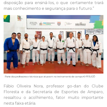
disposição para ensiná-los, o que certamente trará
mais conhecimento e segurança para o futuro.”
Parte dos professores e técnicos que atuaram no treinamento de campo © FPJUDÔ
Fábio Oliveira Nora, professor go-dan do Clube
Floresta e da Secretaria de Esportes de Amparo,
ressaltou o acolhimento, fator muito importante
nesta faixa etária.