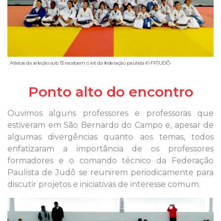
Atletas da seleção sub 13 recebem o kit da federação paulista © FPJUDÔ
Ponto alto do encontro
Ouvimos alguns professores e professoras que
estiveram em São Bernardo do Campo e, apesar de
algumas divergências quanto aos temas, todos
enfatizaram a importância de os professores
formadores e o comando técnico da Federação
Paulista de Judô se reunirem periodicamente para
discutir projetos e iniciativas de interesse comum.