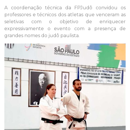
A coordenação técnica da FPJudô convidou os
professores e técnicos dos atletas que venceram as
seletivas com o objetivo de enriquecer
expressivamente o evento com a presença de
grandes nomes do judô paulista.