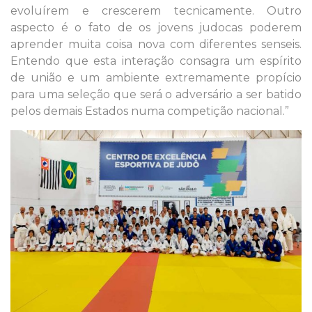
evoluírem e crescerem tecnicamente. Outro
aspecto é o fato de os jovens judocas poderem
aprender muita coisa nova com diferentes senseis.
Entendo que esta interação consagra um espírito
de união e um ambiente extremamente propício
para uma seleção que será o adversário a ser batido
pelos demais Estados numa competição nacional.”