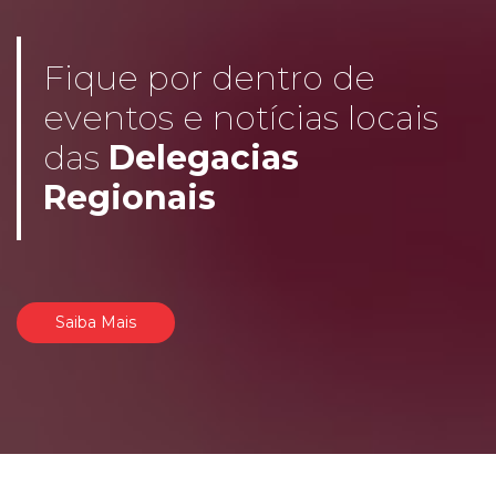
Fique por dentro de
eventos e notícias locais
das
Delegacias
Regionais
Saiba Mais