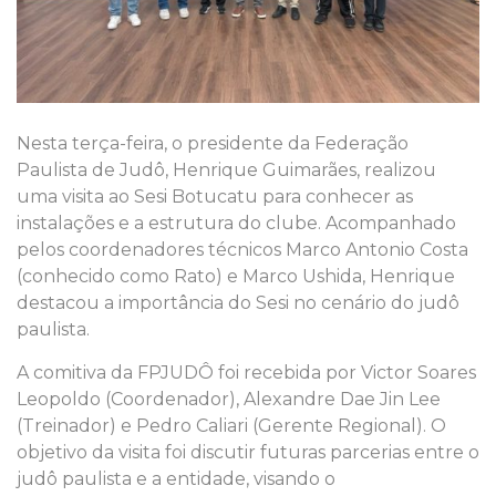
Nesta terça-feira, o presidente da Federação
Paulista de Judô, Henrique Guimarães, realizou
uma visita ao Sesi Botucatu para conhecer as
instalações e a estrutura do clube. Acompanhado
pelos coordenadores técnicos Marco Antonio Costa
(conhecido como Rato) e Marco Ushida, Henrique
destacou a importância do Sesi no cenário do judô
paulista.
A comitiva da FPJUDÔ foi recebida por Victor Soares
Leopoldo (Coordenador), Alexandre Dae Jin Lee
(Treinador) e Pedro Caliari (Gerente Regional). O
objetivo da visita foi discutir futuras parcerias entre o
judô paulista e a entidade, visando o