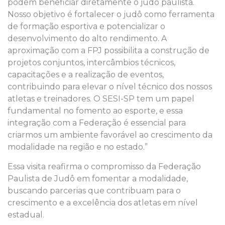
podem beneficiar diretamente o judô paulista.
Nosso objetivo é fortalecer o judô como ferramenta
de formação esportiva e potencializar o
desenvolvimento do alto rendimento. A
aproximação com a FPJ possibilita a construção de
projetos conjuntos, intercâmbios técnicos,
capacitações e a realização de eventos,
contribuindo para elevar o nível técnico dos nossos
atletas e treinadores. O SESI-SP tem um papel
fundamental no fomento ao esporte, e essa
integração com a Federação é essencial para
criarmos um ambiente favorável ao crescimento da
modalidade na região e no estado.”
Essa visita reafirma o compromisso da Federação
Paulista de Judô em fomentar a modalidade,
buscando parcerias que contribuam para o
crescimento e a excelência dos atletas em nível
estadual.