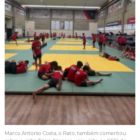
Marco Antonio Costa, o Rato, também comentou