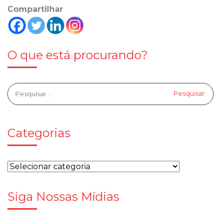
Compartilhar
O que está procurando?
Categorias
Siga Nossas Mídias