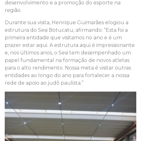
desenvolvimento e a promoção do esporte na
região.
Durante sua visita, Henrique Guimarães elogiou a
estrutura do Sesi Botucatu, afirmando: “Esta foi a
primeira entidade que visitamos no ano e é um
prazer estar aqui. A estrutura aqui é impressionante
e, nos últimos anos, o Sesi tem desempenhado um
papel fundamental na formação de novos atletas
para o alto rendimento. Nossa meta é visitar outras
entidades ao longo do ano para fortalecer a nossa
rede de apoio ao judô paulista.”