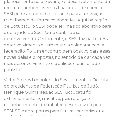
planejamento para o avanço e desenvolvimento da
mesma. Também tivemos boas ideias de como o
SESI pode apoiar e dar suporte para a federação,
trabalhando de forma colaborativa. Aqui na região
de Botucatu, o SESI pode ser mais colaborativo para
que o judô de São Paulo continue se
desenvolvendo. Certamente, o SESI faz parte desse
desenvolvimento e tem muito a colaborar com a
federação. Foi um encontro bem positivo para essas
novas ideias e propostas, no sentido de dar cada vez
mais desenvolvimento e qualidade para o judô
paulista.”
Victor Soares Leopoldo, do Sesi, comentou: “A visita
do presidente da Federação Paulista de Judô,
Henrique Guimarães, ao SESI Botucatu foi
extremamente significativa, pois reforça o
reconhecimento do trabalho desenvolvido pelo
SESI-SP e abre portas para futuras parcerias que