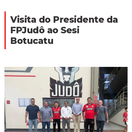
Visita do Presidente da
FPJudô ao Sesi
Botucatu