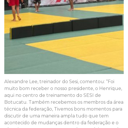
Alexandre Lee, treinador do Sesi, comentou: “Foi
muito bom receber o nosso presidente, o Henrique,
aqui no centro de treinamento do SESI de
Botucatu. Também recebemos os membros da área
técnica da federação, Tivemos bons momentos para
discutir de uma maneira ampla tudo que tem
acontecido de mudanças dentro da federação e o