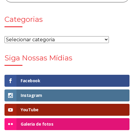
Categorias
Siga Nossas Mídias
Facebook
Instagram
YouTube
Galeria de fotos