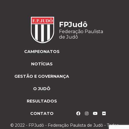
FPJudô
Federação Paulista
de Judô
CAMPEONATOS
NOTÍCIAS
GESTÃO E GOVERNANÇA
O JUDÔ
RESULTADOS
CONTATO
© 2022 - FPJudô - Federação Paulista de Judô - Todos