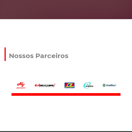
Nossos Parceiros