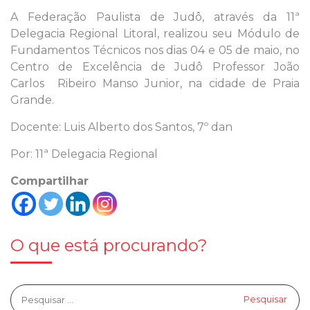
A Federação Paulista de Judô, através da 11ª
Delegacia Regional Litoral, realizou seu Módulo de
Fundamentos Técnicos nos dias 04 e 05 de maio, no
Centro de Excelência de Judô Professor João
Carlos Ribeiro Manso Junior, na cidade de Praia
Grande.
Docente: Luis Alberto dos Santos, 7º dan
Por: 11ª Delegacia Regional
Compartilhar
O que está procurando?