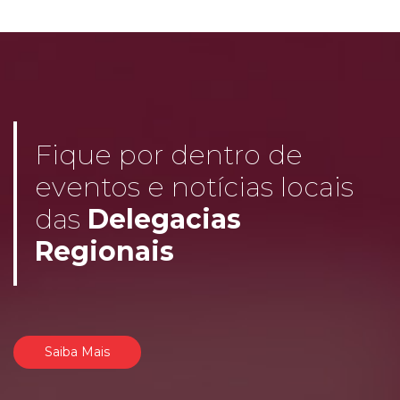
Fique por dentro de
eventos e notícias locais
das
Delegacias
Regionais
Saiba Mais