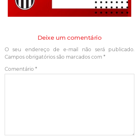
Deixe um comentário
O seu endereço de e-mail não será publicado.
Campos obrigatórios são marcados com
*
Comentário
*