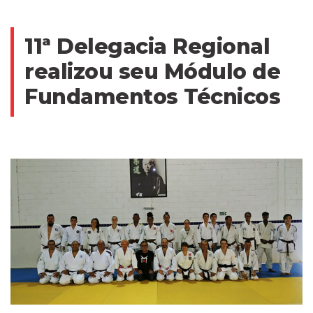
11ª Delegacia Regional
realizou seu Módulo de
Fundamentos Técnicos