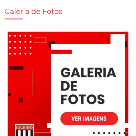
Galeria de Fotos