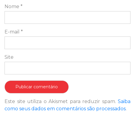
Nome
*
E-mail
*
Site
Este site utiliza o Akismet para reduzir spam.
Saiba
como seus dados em comentários são processados
.