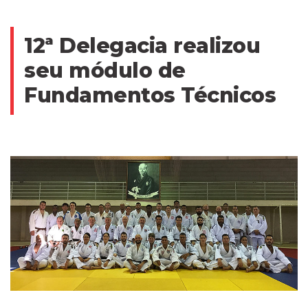
12ª Delegacia realizou
seu módulo de
Fundamentos Técnicos