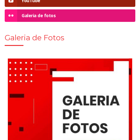
YouTube
Galeria de fotos
Galeria de Fotos