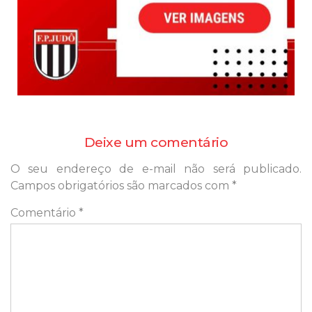
Deixe um comentário
O seu endereço de e-mail não será publicado.
Campos obrigatórios são marcados com
*
Comentário
*