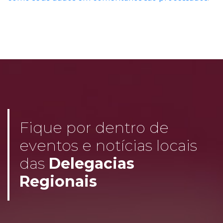
Fique por dentro de
eventos e notícias locais
das
Delegacias
Regionais