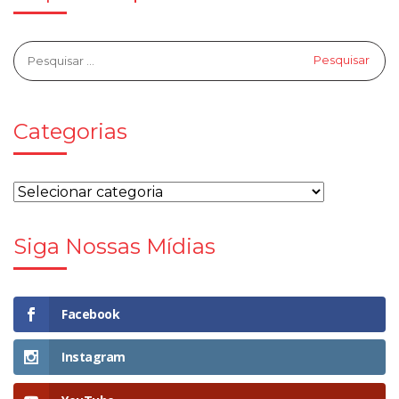
Categorias
Siga Nossas Mídias
Facebook
Instagram