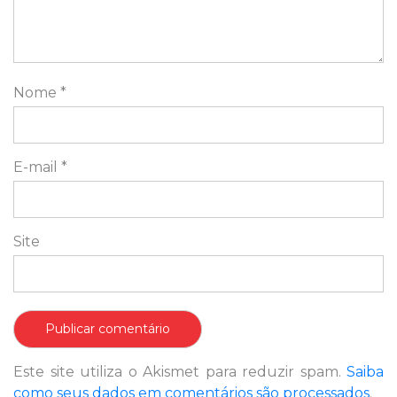
Nome
*
E-mail
*
Site
Este site utiliza o Akismet para reduzir spam.
Saiba
como seus dados em comentários são processados
.