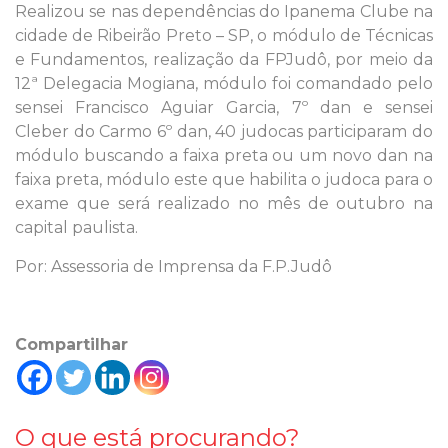
Realizou se nas dependências do Ipanema Clube na
cidade de Ribeirão Preto – SP, o módulo de Técnicas
e Fundamentos, realização da FPJudô, por meio da
12ª Delegacia Mogiana, módulo foi comandado pelo
sensei Francisco Aguiar Garcia, 7º dan e sensei
Cleber do Carmo 6º dan, 40 judocas participaram do
módulo buscando a faixa preta ou um novo dan na
faixa preta, módulo este que habilita o judoca para o
exame que será realizado no mês de outubro na
capital paulista.
Por: Assessoria de Imprensa da F.P.Judô
Compartilhar
O que está procurando?