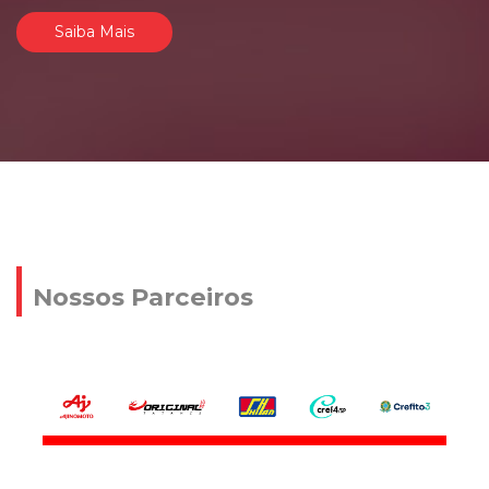
Saiba Mais
Nossos Parceiros