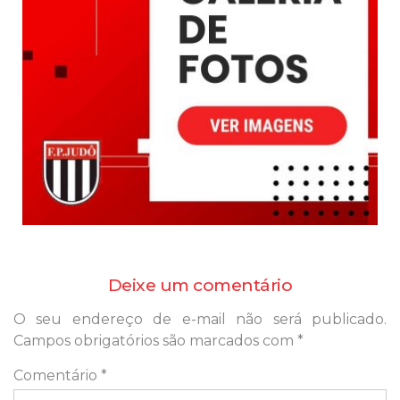
Deixe um comentário
O seu endereço de e-mail não será publicado.
Campos obrigatórios são marcados com
*
Comentário
*