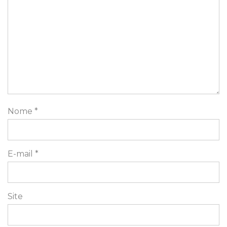
Nome
*
E-mail
*
Site