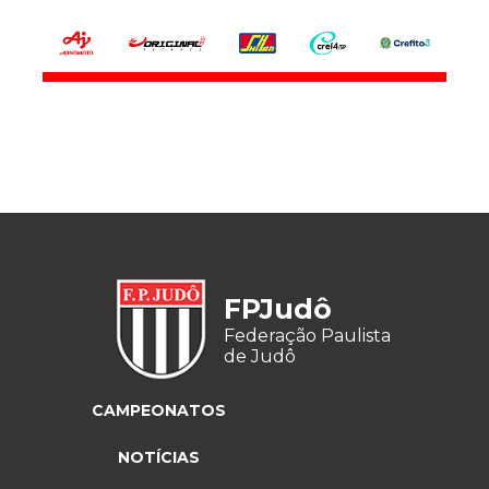
FPJudô
Federação Paulista
de Judô
CAMPEONATOS
NOTÍCIAS