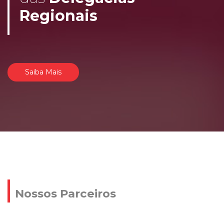
Regionais
Saiba Mais
Nossos Parceiros