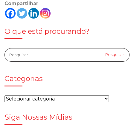
Compartilhar
O que está procurando?
Categorias
Siga Nossas Mídias