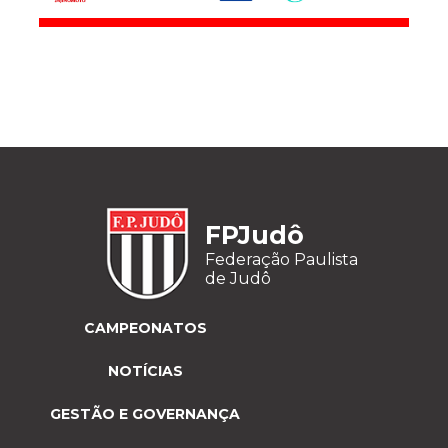
FPJudô
Federação Paulista
de Judô
CAMPEONATOS
NOTÍCIAS
GESTÃO E GOVERNANÇA