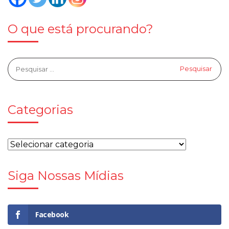
O que está procurando?
Categorias
Siga Nossas Mídias
Facebook