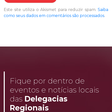
Este site utiliza o Akismet para reduzir spam.
Saiba
como seus dados em comentários são processados
.
Fique por dentro de
eventos e notícias locais
das
Delegacias
Regionais