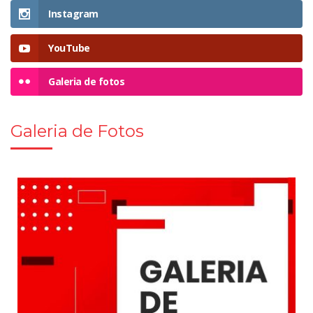
Instagram
YouTube
Galeria de fotos
Galeria de Fotos