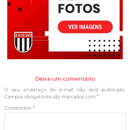
Deixe um comentário
O seu endereço de e-mail não será publicado.
Campos obrigatórios são marcados com
*
Comentário
*