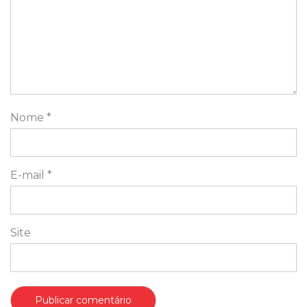
Nome
*
E-mail
*
Site