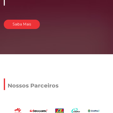
Saiba Mais
Nossos Parceiros