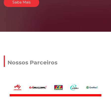
Saiba Mais
Nossos Parceiros