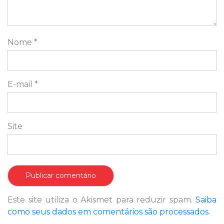
Nome
*
E-mail
*
Site
Este site utiliza o Akismet para reduzir spam.
Saiba
como seus dados em comentários são processados
.