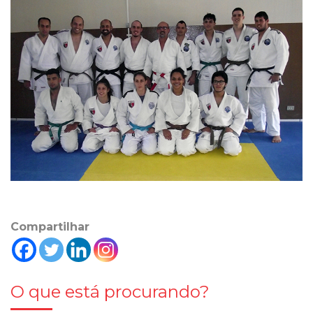
Compartilhar
O que está procurando?