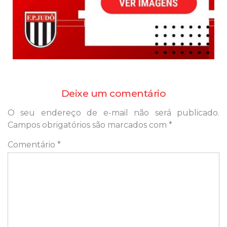
Deixe um comentário
O seu endereço de e-mail não será publicado.
Campos obrigatórios são marcados com
*
Comentário
*