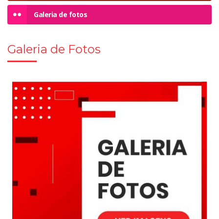
Galeria de fotos
Galeria de Fotos