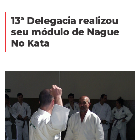
13ª Delegacia realizou
seu módulo de Nague
No Kata