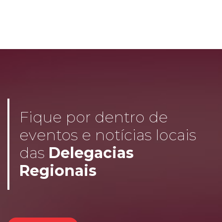
Fique por dentro de
eventos e notícias locais
das
Delegacias
Regionais