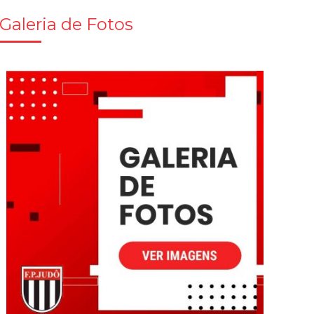
Galeria de Fotos