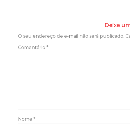
Deixe um
O seu endereço de e-mail não será publicado.
C
Comentário
*
Nome
*