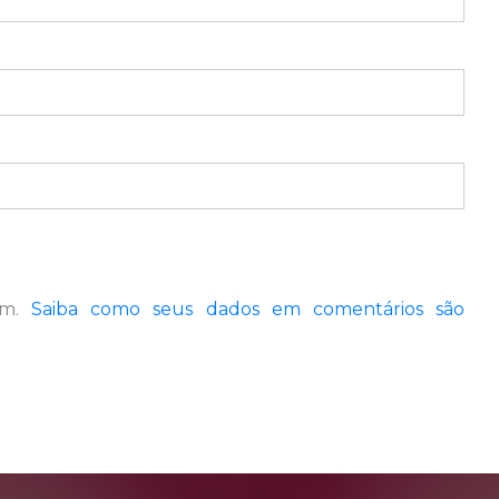
pam.
Saiba como seus dados em comentários são