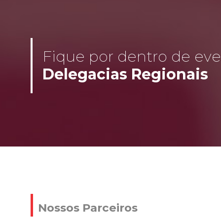
Fique por dentro de even
Delegacias Regionais
Nossos Parceiros