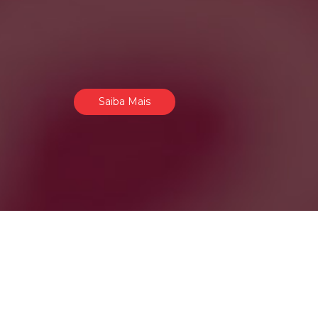
Saiba Mais