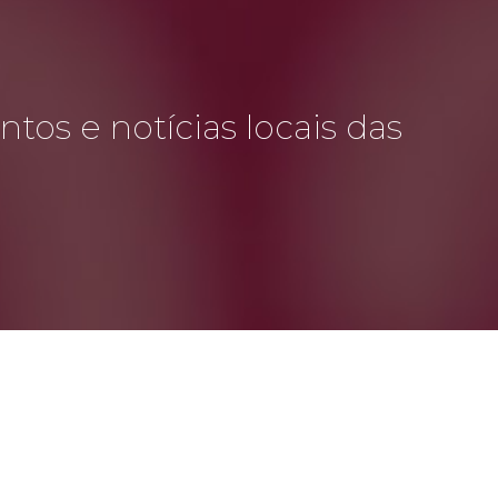
tos e notícias locais das