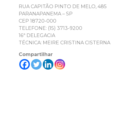
RUA CAPITÃO PINTO DE MELO, 485
PARANAPANEMA – SP
CEP 18720-000
TELEFONE: (15) 3713-9200
16ª DELEGACIA
TÉCNICA: MEIRE CRISTINA CISTERNA
Compartilhar