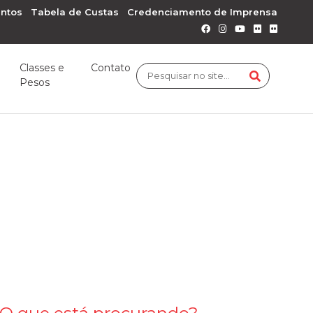
ntos
Tabela de Custas
Credenciamento de Imprensa
Classes e
Contato
Pesos