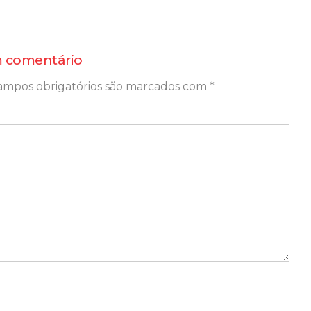
 comentário
ampos obrigatórios são marcados com
*