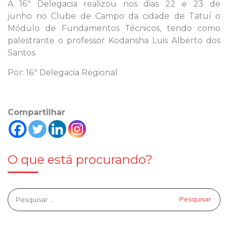
A 16ª Delegacia realizou nos dias 22 e 23 de
junho no Clube de Campo da cidade de Tatuí o
Módulo de Fundamentos Técnicos, tendo como
palestrante o professor Kodansha Luis Alberto dos
Santos.
Por: 16ª Delegacia Regional
Compartilhar
O que está procurando?