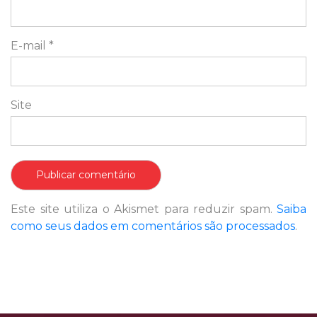
E-mail
*
Site
Este site utiliza o Akismet para reduzir spam.
Saiba
como seus dados em comentários são processados
.