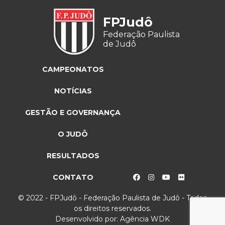
FPJudô
Federação Paulista
de Judô
CAMPEONATOS
NOTÍCIAS
GESTÃO E GOVERNANÇA
O JUDÔ
RESULTADOS
CONTATO
© 2022 - FPJudô - Federação Paulista de Judô - Todos
os direitos reservados.
Desenvolvido por:
Agência WDK