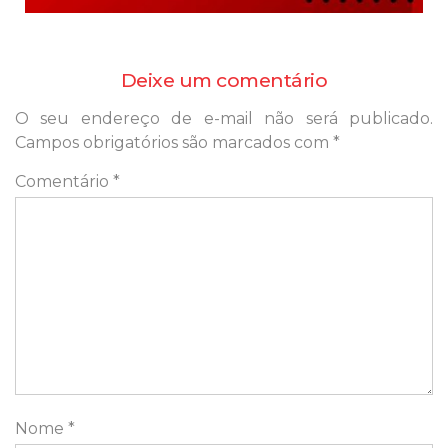
Deixe um comentário
O seu endereço de e-mail não será publicado.
Campos obrigatórios são marcados com
*
Comentário
*
Nome
*