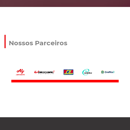
Nossos Parceiros