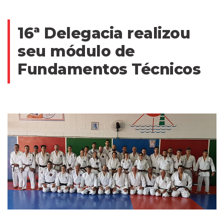
16ª Delegacia realizou
seu módulo de
Fundamentos Técnicos