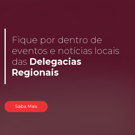
Fique por dentro de
eventos e notícias locais
das
Delegacias
Regionais
Saiba Mais