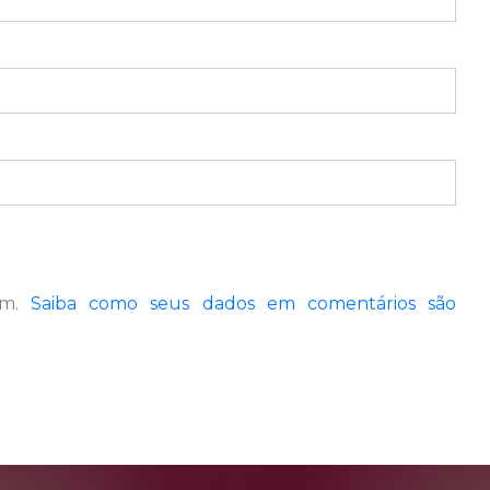
pam.
Saiba como seus dados em comentários são