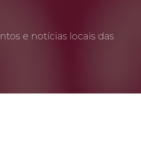
tos e notícias locais das