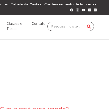
ntos
Tabela de Custas
Credenciamento de Imprensa
Classes e
Contato
Pesos