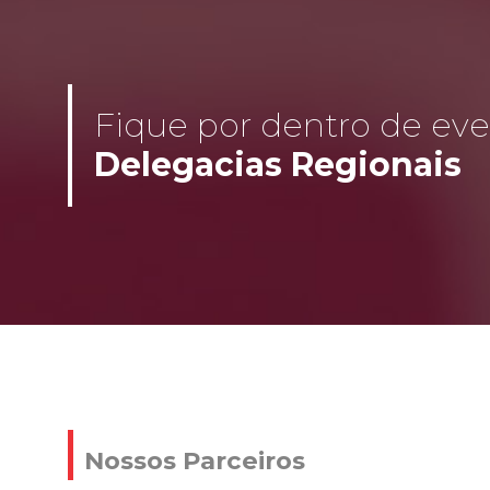
Fique por dentro de even
Delegacias Regionais
Nossos Parceiros