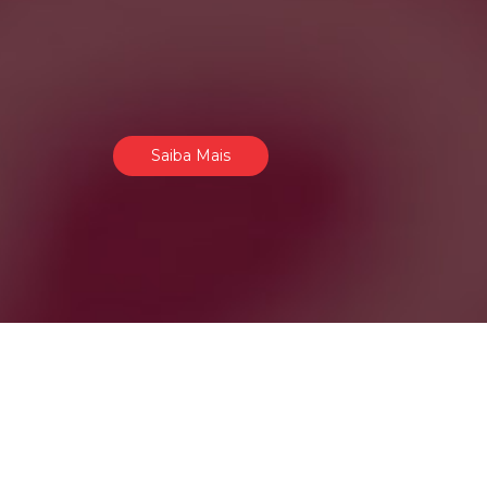
Saiba Mais