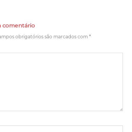
 comentário
ampos obrigatórios são marcados com
*