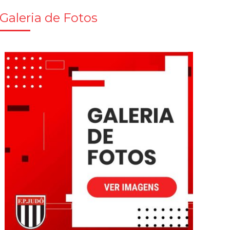
Galeria de Fotos