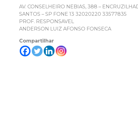
AV. CONSELHEIRO NEBIAS, 388 – ENCRUZILHA
SANTOS – SP FONE 13 32020220 33577835
PROF. RESPONSAVEL
ANDERSON LUIZ AFONSO FONSECA
Compartilhar