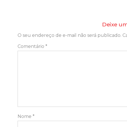
Deixe um
O seu endereço de e-mail não será publicado.
C
Comentário
*
Nome
*