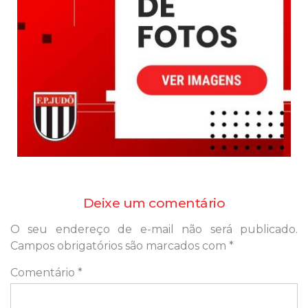
Deixe um comentário
O seu endereço de e-mail não será publicado.
Campos obrigatórios são marcados com
*
Comentário
*