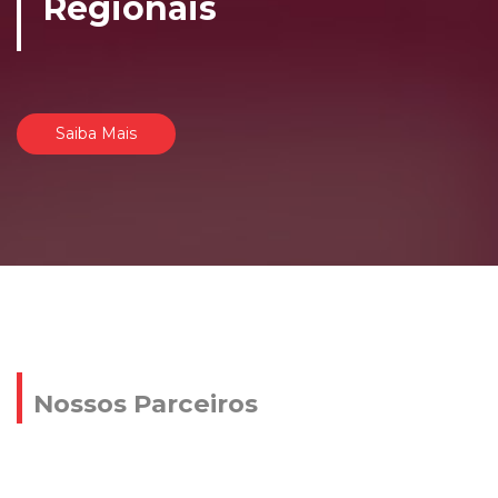
Regionais
Saiba Mais
Nossos Parceiros