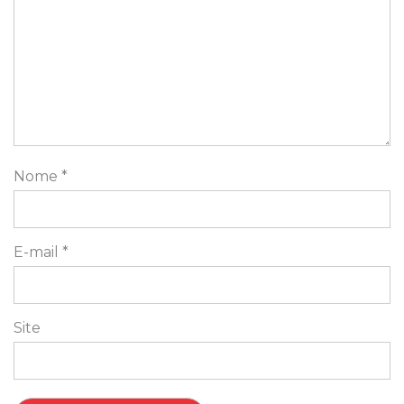
Nome
*
E-mail
*
Site