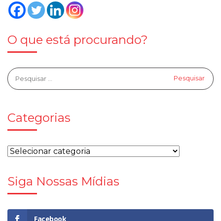
O que está procurando?
Categorias
Siga Nossas Mídias
Facebook