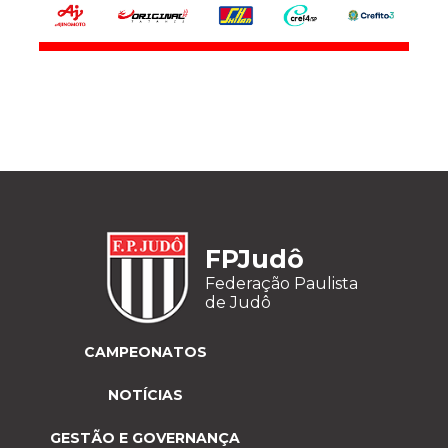
FPJudô
Federação Paulista
de Judô
CAMPEONATOS
NOTÍCIAS
GESTÃO E GOVERNANÇA