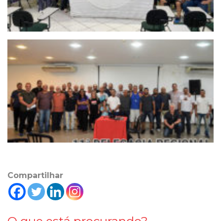
Compartilhar