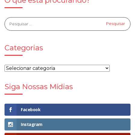
O que está procurando?
Categorias
Siga Nossas Mídias
Facebook
Instagram