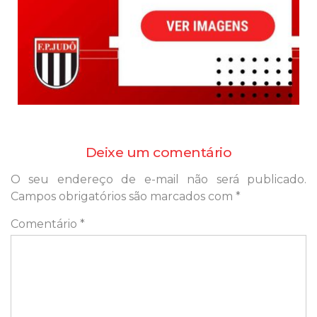
Deixe um comentário
O seu endereço de e-mail não será publicado.
Campos obrigatórios são marcados com
*
Comentário
*