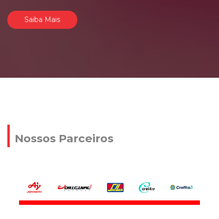
Saiba Mais
Nossos Parceiros