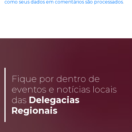
como seus dados em comentários são processados
.
Fique por dentro de
eventos e notícias locais
das
Delegacias
Regionais