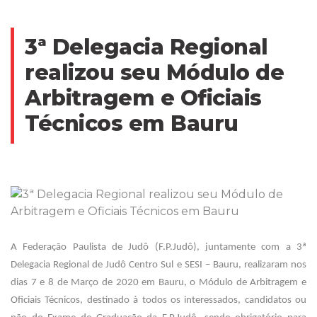
3ª Delegacia Regional
realizou seu Módulo de
Arbitragem e Oficiais
Técnicos em Bauru
A Federação Paulista de Judô (F.P.Judô), juntamente com a 3ª
Delegacia Regional de Judô Centro Sul e SESI – Bauru, realizaram nos
dias 7 e 8 de Março de 2020 em Bauru, o Módulo de Arbitragem e
Oficiais Técnicos, destinado à todos os interessados, candidatos ou