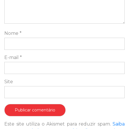
Nome
*
E-mail
*
Site
Este site utiliza o Akismet para reduzir spam.
Saiba