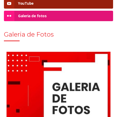
YouTube
Galeria de fotos
Galeria de Fotos