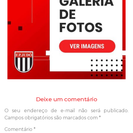
Deixe um comentário
O seu endereço de e-mail não será publicado.
Campos obrigatórios são marcados com
*
Comentário
*