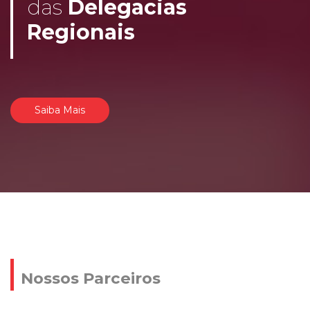
das
Delegacias
Regionais
Saiba Mais
Nossos Parceiros