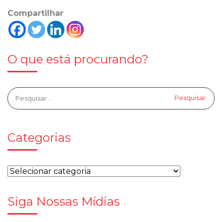
Compartilhar
O que está procurando?
Categorias
Siga Nossas Mídias