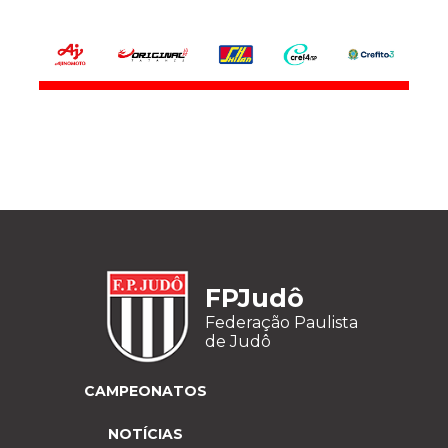
FPJudô
Federação Paulista
de Judô
CAMPEONATOS
NOTÍCIAS