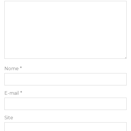
Nome
*
E-mail
*
Site