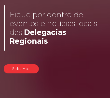
Fique por dentro de
eventos e notícias locais
das
Delegacias
Regionais
Saiba Mais