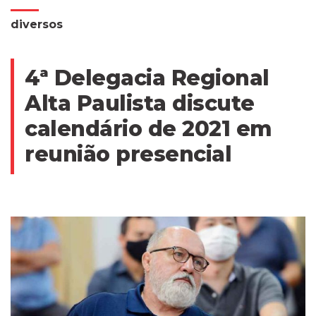
diversos
4ª Delegacia Regional
Alta Paulista discute
calendário de 2021 em
reunião presencial