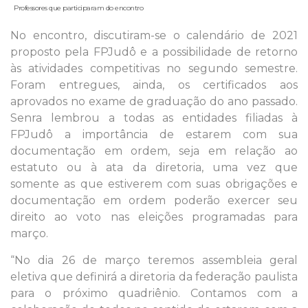
Professores que participaram do encontro
No encontro, discutiram-se o calendário de 2021
proposto pela FPJudô e a possibilidade de retorno
às atividades competitivas no segundo semestre.
Foram entregues, ainda, os certificados aos
aprovados no exame de graduação do ano passado.
Senra lembrou a todas as entidades filiadas à
FPJudô a importância de estarem com sua
documentação em ordem, seja em relação ao
estatuto ou à ata da diretoria, uma vez que
somente as que estiverem com suas obrigações e
documentação em ordem poderão exercer seu
direito ao voto nas eleições programadas para
março.
“No dia 26 de março teremos assembleia geral
eletiva que definirá a diretoria da federação paulista
para o próximo quadriênio. Contamos com a