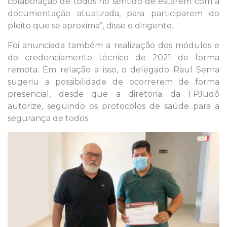
colaboração de todos no sentido de estarem com a
documentação atualizada, para participarem do
pleito que se aproxima”, disse o dirigente.
Foi anunciada também a realização dos módulos e
do credenciamento técnico de 2021 de forma
remota. Em relação a isso, o delegado Raul Senra
sugeriu a possibilidade de ocorrerem de forma
presencial, desde que a diretoria da FPJudô
autorize, seguindo os protocolos de saúde para a
segurança de todos.