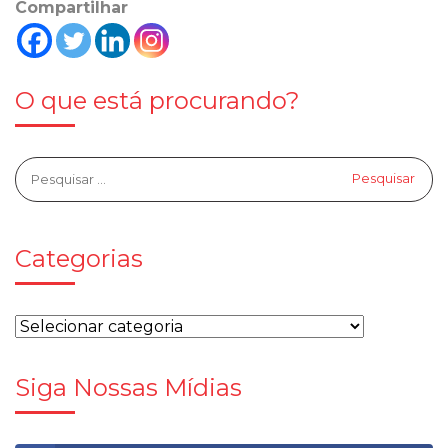
Compartilhar
O que está procurando?
Categorias
Siga Nossas Mídias