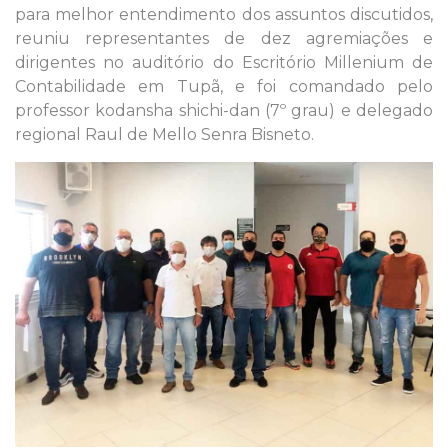
para melhor entendimento dos assuntos discutidos,
reuniu representantes de dez agremiações e
dirigentes no auditório do Escritório Millenium de
Contabilidade em Tupã, e foi comandado pelo
professor kodansha shichi-dan (7º grau) e delegado
regional Raul de Mello Senra Bisneto.