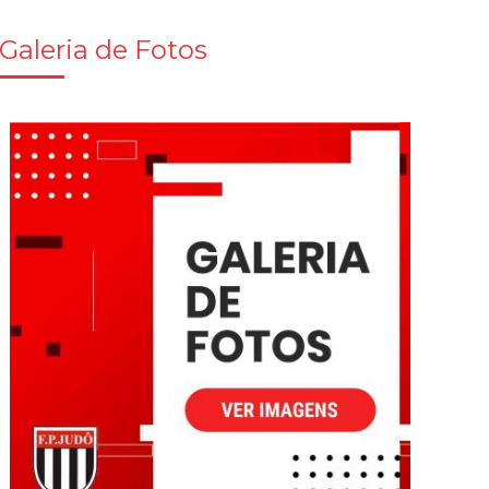
Galeria de Fotos