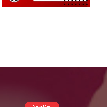
Saiba Mais