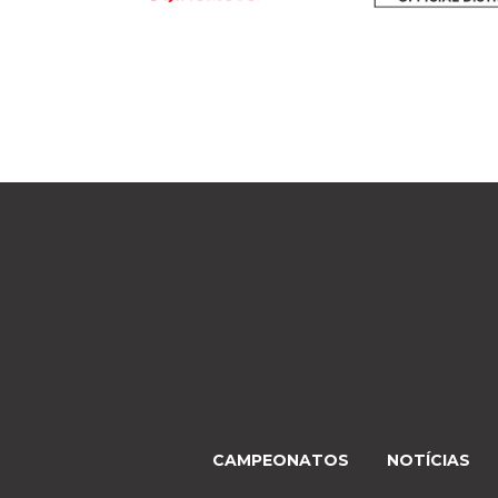
CAMPEONATOS
NOTÍCIAS