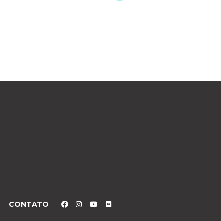
CONTATO