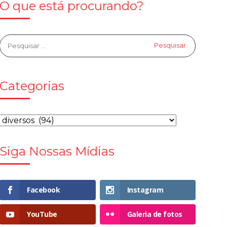
O que está procurando?
Categorias
Siga Nossas Mídias
Facebook
Instagram
YouTube
Galeria de fotos