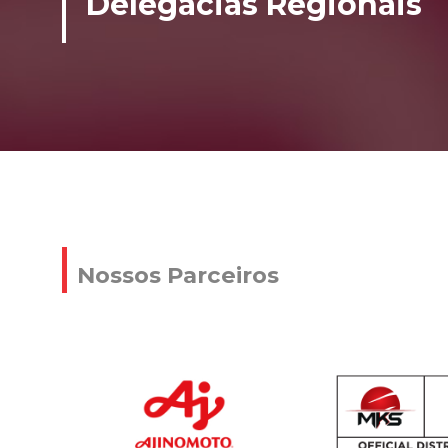
Delegacias Regionais
Nossos Parceiros