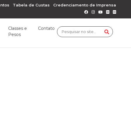
ntos
Tabela de Custas
Credenciamento de Imprensa
Classes e
Contato
Pesos