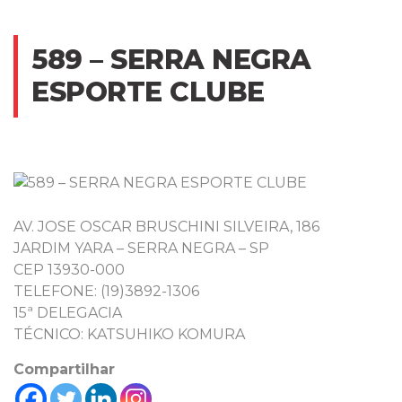
589 – SERRA NEGRA
ESPORTE CLUBE
AV. JOSE OSCAR BRUSCHINI SILVEIRA, 186
JARDIM YARA – SERRA NEGRA – SP
CEP 13930-000
TELEFONE: (19)3892-1306
15ª DELEGACIA
TÉCNICO: KATSUHIKO KOMURA
Compartilhar