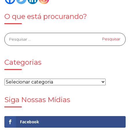
O que está procurando?
Categorias
Siga Nossas Mídias
Facebook