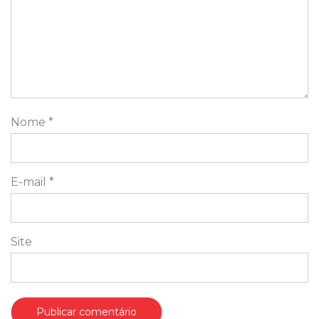
Nome
*
E-mail
*
Site