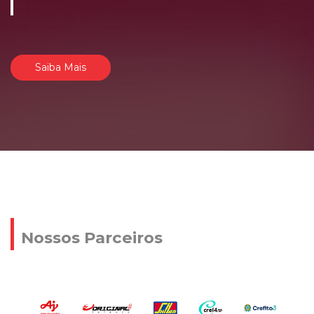
Saiba Mais
Nossos Parceiros