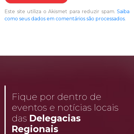
Este site utiliza o Akismet para reduzir spam.
Saiba
como seus dados em comentários são processados
.
Fique por dentro de
eventos e notícias locais
das
Delegacias
Regionais