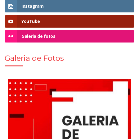
Instagram
YouTube
Galeria de fotos
Galeria de Fotos