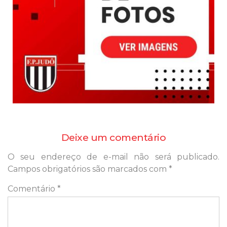
Deixe um comentário
O seu endereço de e-mail não será publicado.
Campos obrigatórios são marcados com
*
Comentário
*