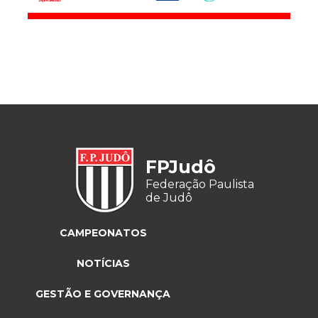
FPJudô
Federação Paulista
de Judô
CAMPEONATOS
NOTÍCIAS
GESTÃO E GOVERNANÇA