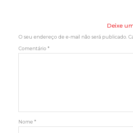
Deixe um
O seu endereço de e-mail não será publicado.
C
Comentário
*
Nome
*