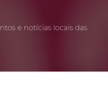
tos e notícias locais das