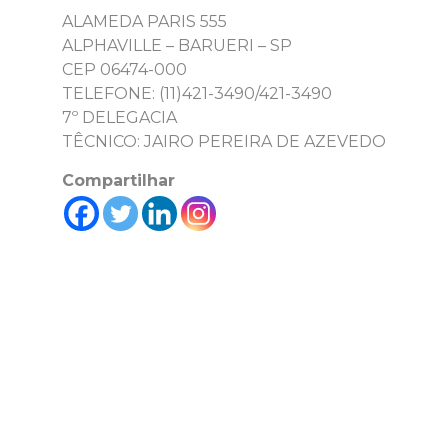
ALAMEDA PARIS 555
ALPHAVILLE – BARUERI – SP
CEP 06474-000
TELEFONE: (11)421-3490/421-3490
7º DELEGACIA
TÊCNICO: JAIRO PEREIRA DE AZEVEDO
Compartilhar