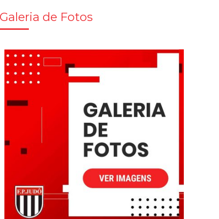
Galeria de Fotos