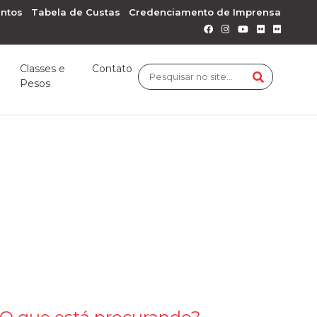
ntos
Tabela de Custas
Credenciamento de Imprensa
Classes e
Contato
Pesos