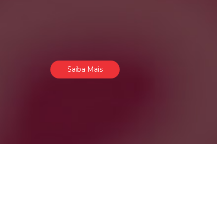
Saiba Mais