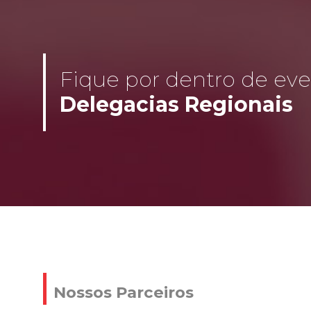
Fique por dentro de even
Delegacias Regionais
Nossos Parceiros