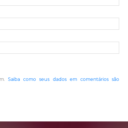
pam.
Saiba como seus dados em comentários são