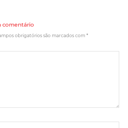
 comentário
ampos obrigatórios são marcados com
*