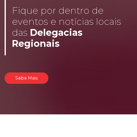
Fique por dentro de
eventos e notícias locais
das
Delegacias
Regionais
Saiba Mais