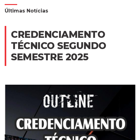
Últimas Notícias
CREDENCIAMENTO
TÉCNICO SEGUNDO
SEMESTRE 2025