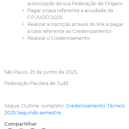
autorização da sua Federação de Origem;
Pagar a taxa referente a anuidade da
F.P.JUDÔ 2025;
Realizar a inscrição através do link e pagar
a taxa referente ao Credenciamento.
Realizar o Credenciamento.
São Paulo, 25 de junho de 2025.
Federação Paulista de Judô
Segue Outline completo:
Credenciamento Técnico
2025 Segundo semestre
Compartilhar