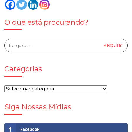
O que está procurando?
Categorias
Siga Nossas Mídias
Facebook