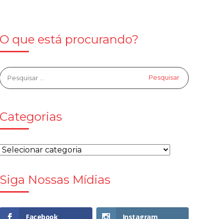
O que está procurando?
Categorias
Siga Nossas Mídias
Facebook
Instagram