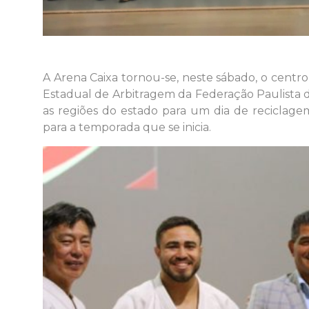
A Arena Caixa tornou-se, neste sábado, o centro
Estadual de Arbitragem da Federação Paulista d
as regiões do estado para um dia de reciclagem
para a temporada que se inicia.