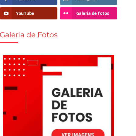
YouTube
Galeria de fotos
Galeria de Fotos