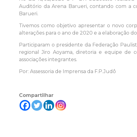
Auditório da Arena Barueri, contando com a c
Barueri.
Tivemos como objetivo apresentar o novo corpo
alterações para o ano de 2020 e a elaboração do
Participaram o presidente da Federação Paulist
regional Jiro Aoyama, diretoria e equipe de c
associações integrantes.
Por: Assessoria de Imprensa da F.P.Judô
Compartilhar