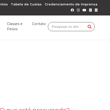
ntos
Tabela de Custas
Credenciamento de Imprensa
Classes e
Contato
Pesos