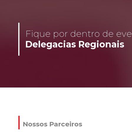
Fique por dentro de even
Delegacias Regionais
Nossos Parceiros