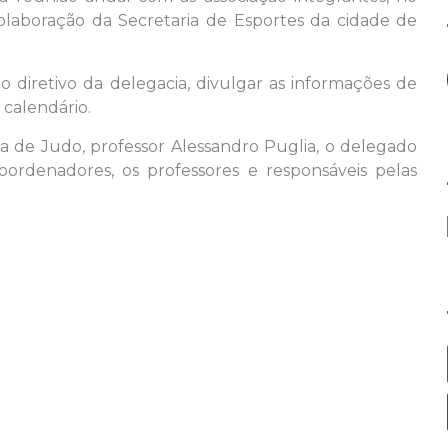
olaboração da Secretaria de Esportes da cidade de
 diretivo da delegacia, divulgar as informações de
 calendário.
a de Judo, professor Alessandro Puglia, o delegado
oordenadores, os professores e responsáveis pelas