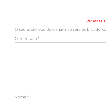
Deixe um
O seu endereço de e-mail não será publicado.
C
Comentário
*
Nome
*