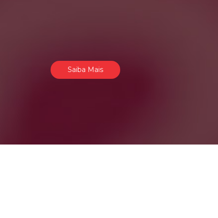
Saiba Mais