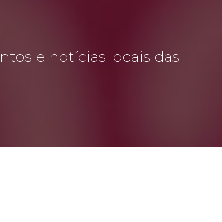
tos e notícias locais das