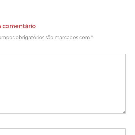
 comentário
ampos obrigatórios são marcados com
*