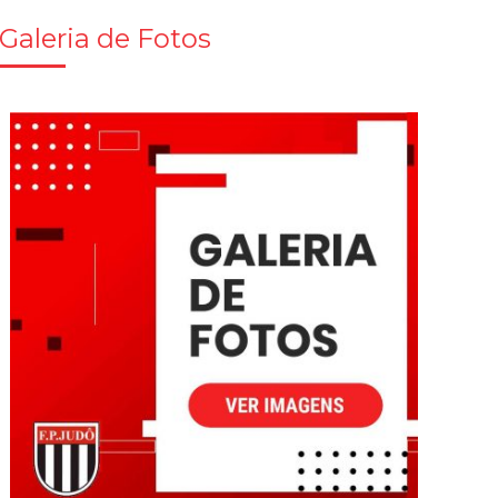
Galeria de Fotos