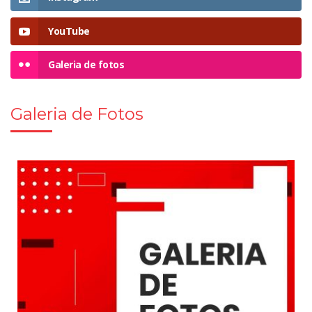
YouTube
Galeria de fotos
Galeria de Fotos