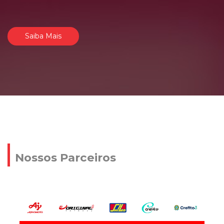
Saiba Mais
Nossos Parceiros