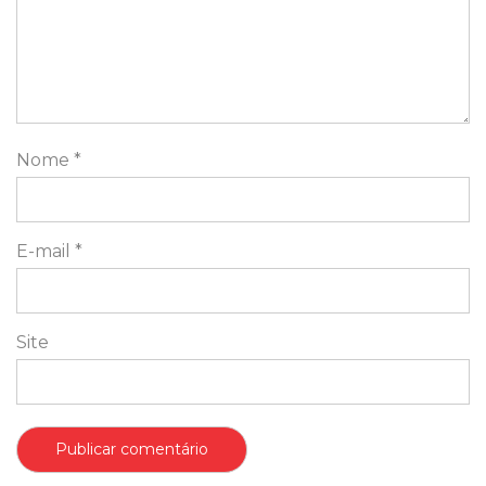
Nome
*
E-mail
*
Site