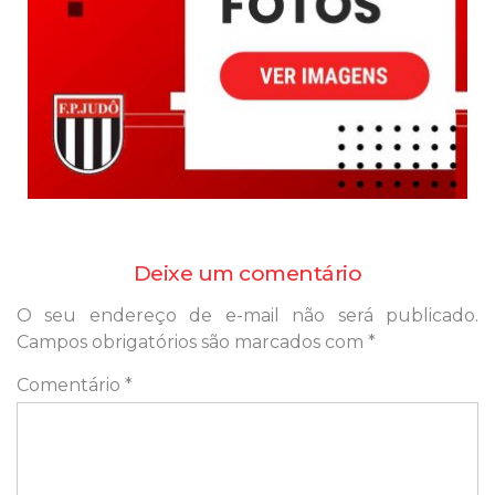
Deixe um comentário
O seu endereço de e-mail não será publicado.
Campos obrigatórios são marcados com
*
Comentário
*