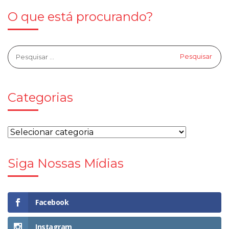
O que está procurando?
Categorias
Siga Nossas Mídias
Facebook
Instagram