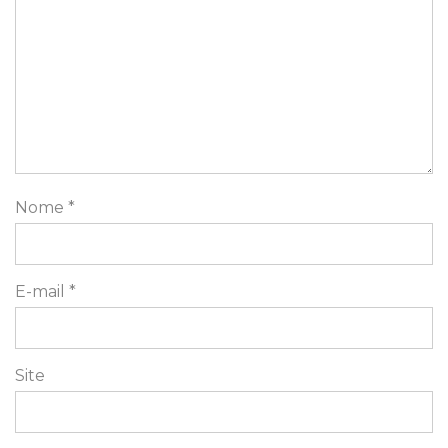
Nome
*
E-mail
*
Site