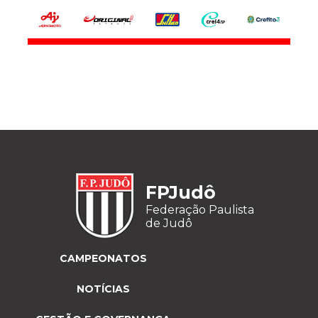
FPJudô
Federação Paulista
de Judô
CAMPEONATOS
NOTÍCIAS