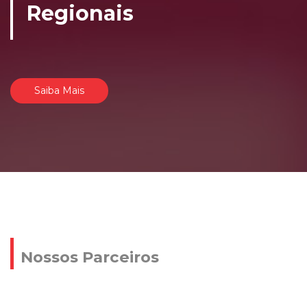
Regionais
Saiba Mais
Nossos Parceiros