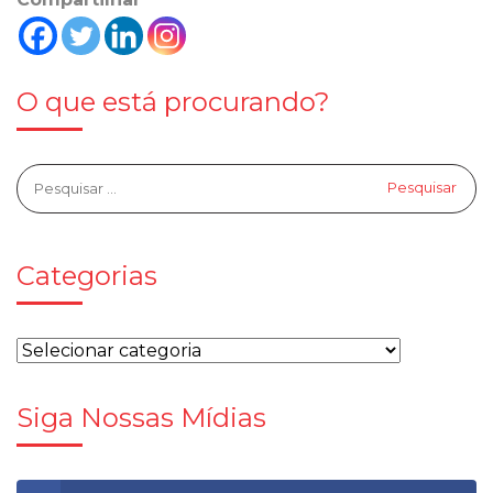
O que está procurando?
Categorias
Siga Nossas Mídias