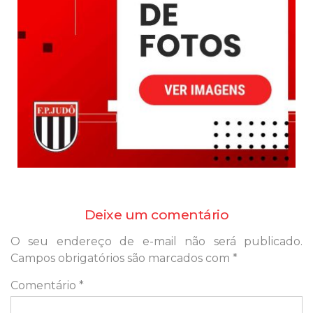
Deixe um comentário
O seu endereço de e-mail não será publicado.
Campos obrigatórios são marcados com
*
Comentário
*