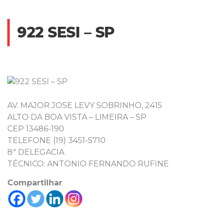
922 SESI – SP
AV. MAJOR JOSE LEVY SOBRINHO, 2415
ALTO DA BOA VISTA – LIMEIRA – SP
CEP 13486-190
TELEFONE (19) 3451-5710
8ª DELEGACIA
TÉCNICO: ANTONIO FERNANDO RUFINE
Compartilhar