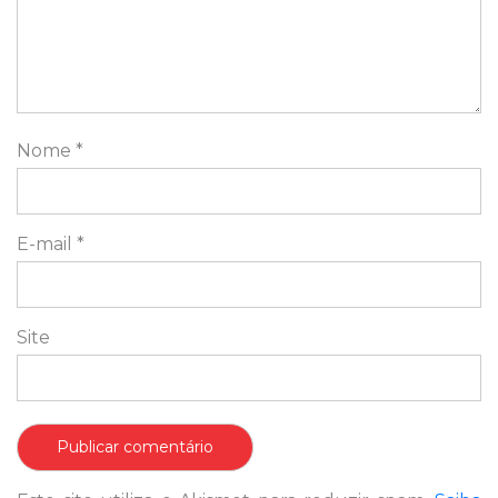
Nome
*
E-mail
*
Site