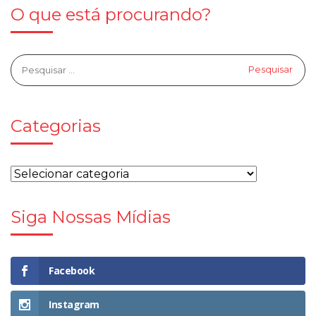
O que está procurando?
Categorias
Siga Nossas Mídias
Facebook
Instagram