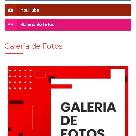
YouTube
Galeria de fotos
Galeria de Fotos