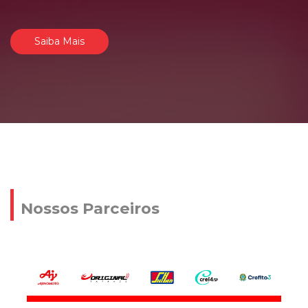
Saiba Mais
Nossos Parceiros