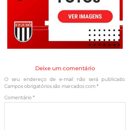
Deixe um comentário
O seu endereço de e-mail não será publicado.
Campos obrigatórios são marcados com
*
Comentário
*