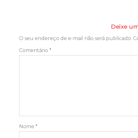
Deixe um
O seu endereço de e-mail não será publicado.
C
Comentário
*
Nome
*