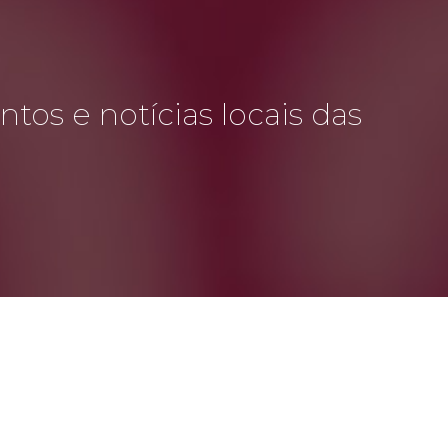
tos e notícias locais das