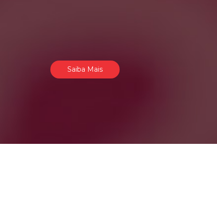
Saiba Mais