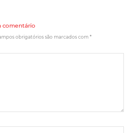
 comentário
ampos obrigatórios são marcados com
*