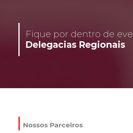
Fique por dentro de even
Delegacias Regionais
Nossos Parceiros