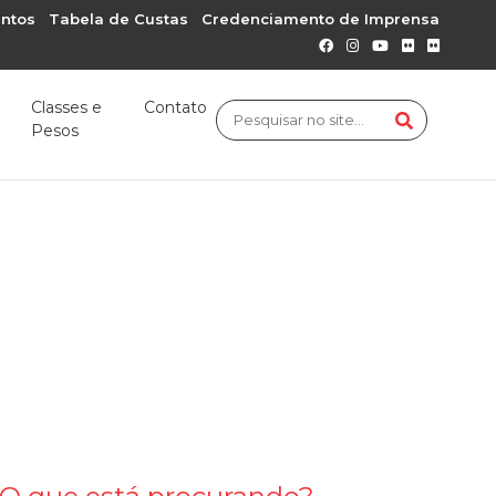
ntos
Tabela de Custas
Credenciamento de Imprensa
Classes e
Contato
Pesos