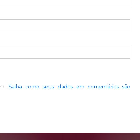
pam.
Saiba como seus dados em comentários são