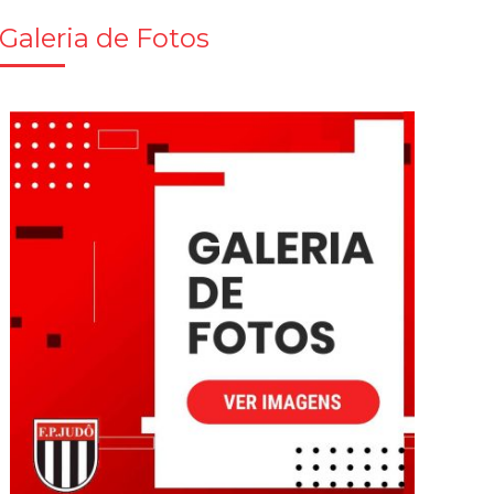
Galeria de Fotos