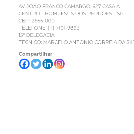
AV. JOÃO FRANCO CAMARGO, 627 CASA A
CENTRO – BOM JESUS DOS PERDÕES – SP
CEP 12955-000
TELEFONE: (11) 7101-9893
15º DELEGACIA
TÉCNICO: MARCELO ANTONIO CORREIA DA SIL
Compartilhar