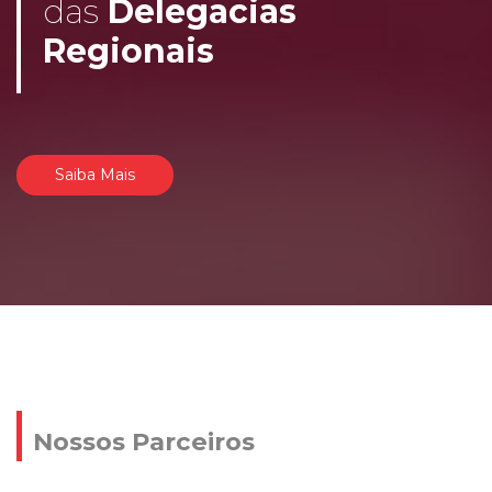
das
Delegacias
Regionais
Saiba Mais
Nossos Parceiros