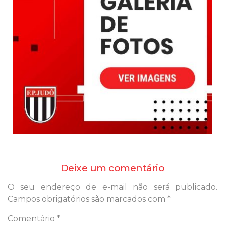
Deixe um comentário
O seu endereço de e-mail não será publicado.
Campos obrigatórios são marcados com
*
Comentário
*