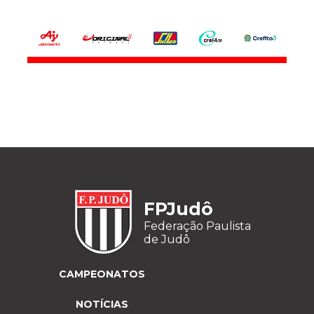
FPJudô
Federação Paulista
de Judô
CAMPEONATOS
NOTÍCIAS