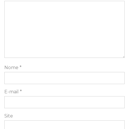
Nome
*
E-mail
*
Site