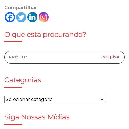
Compartilhar
O que está procurando?
Categorias
Siga Nossas Mídias