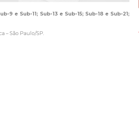
-9 e Sub-11; Sub-13 e Sub-15; Sub-18 e Sub-21;
anca – São Paulo/SP.