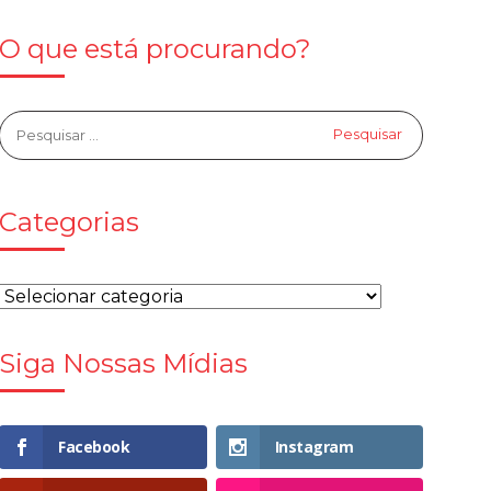
O que está procurando?
Categorias
Siga Nossas Mídias
Facebook
Instagram