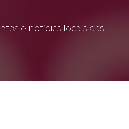
tos e notícias locais das