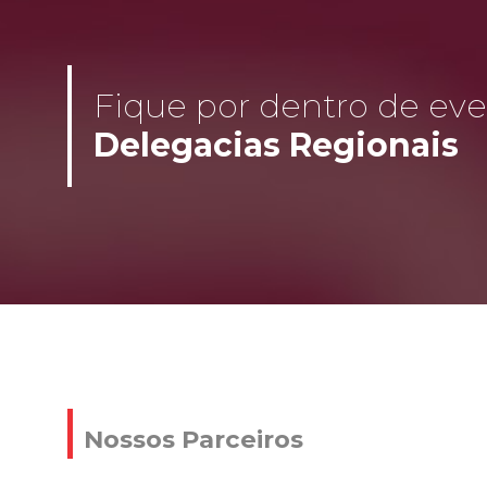
Fique por dentro de even
Delegacias Regionais
Nossos Parceiros