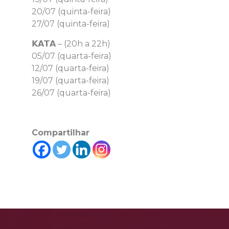
20/07 (quinta-feira)
27/07 (quinta-feira)
𝗞𝗔𝗧𝗔 – (20h a 22h)
05/07 (quarta-feira)
12/07 (quarta-feira)
19/07 (quarta-feira)
26/07 (quarta-feira)
Compartilhar