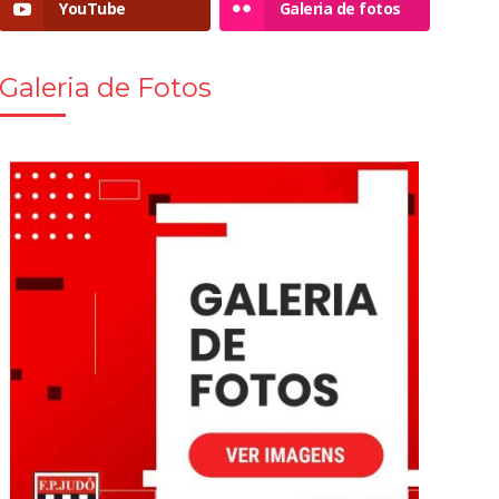
YouTube
Galeria de fotos
Galeria de Fotos