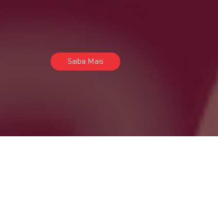
Saiba Mais