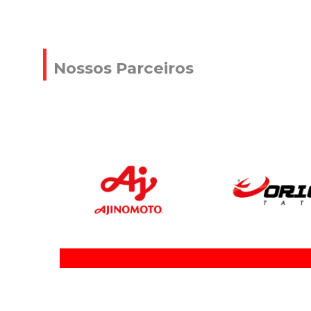
Nossos Parceiros