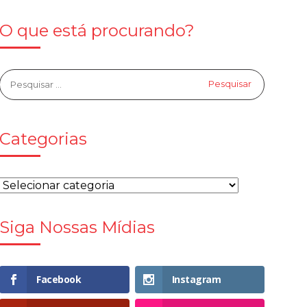
O que está procurando?
Categorias
Siga Nossas Mídias
Facebook
Instagram