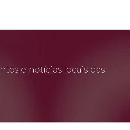
tos e notícias locais das