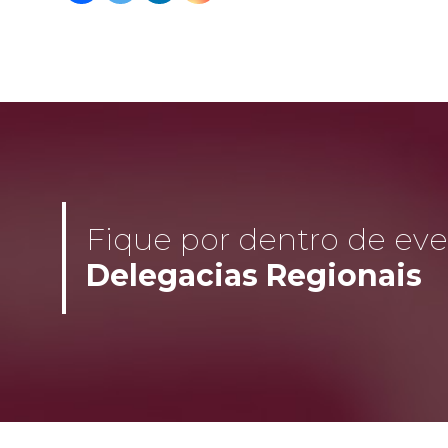
Fique por dentro de even
Delegacias Regionais