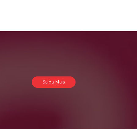
Saiba Mais