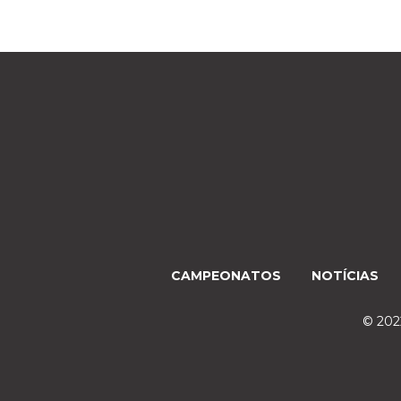
CAMPEONATOS
NOTÍCIAS
© 2022