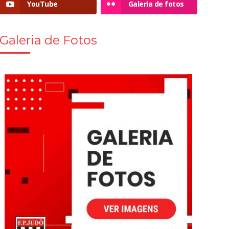
YouTube
Galeria de fotos
Galeria de Fotos