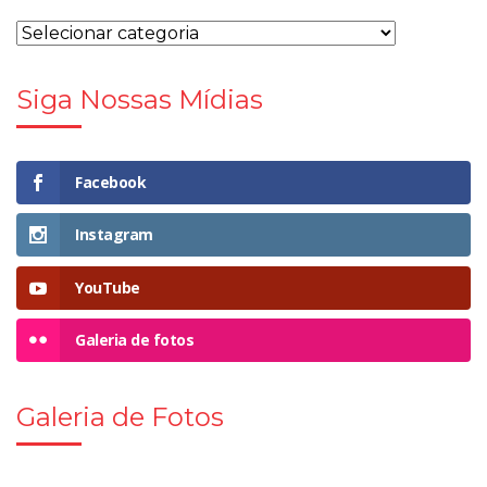
Siga Nossas Mídias
Facebook
Instagram
YouTube
Galeria de fotos
Galeria de Fotos