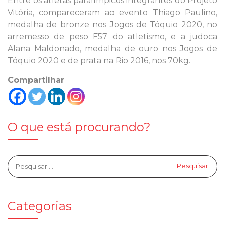
Entre os atletas paralímpicos integrantes do Projeto
Vitória, compareceram ao evento Thiago Paulino,
medalha de bronze nos Jogos de Tóquio 2020, no
arremesso de peso F57 do atletismo, e a judoca
Alana Maldonado, medalha de ouro nos Jogos de
Tóquio 2020 e de prata na Rio 2016, nos 70kg.
Compartilhar
O que está procurando?
Categorias