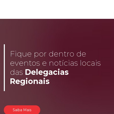
Fique por dentro de
eventos e notícias locais
das
Delegacias
Regionais
Saiba Mais