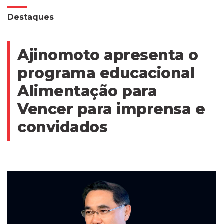
Destaques
Ajinomoto apresenta o
programa educacional
Alimentação para
Vencer para imprensa e
convidados