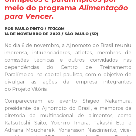
meio do programa
Alimentação
para Vencer.
POR PAULO PINTO / FPJCOM
14 DE NOVEMBRO DE 2023 / SÃO PAULO (SP)
No dia 6 de novembro, a Ajinomoto do Brasil reuniu
imprensa, influenciadores, atletas, membros de
comissões técnicas e outros convidados nas
dependências do Centro de Treinamento
Paralímpico, na capital paulista, com o objetivo de
divulgar as ações da empresa integrantes
do Projeto Vitória.
Compareceram ao evento Shigeo Nakamura,
presidente da Ajinomoto do Brasil, e membros da
diretoria da multinacional de alimentos, como
Katsutoshi Saito, Yoichiro Imura, Takashi Eto e
Adriana Moucherek; Yohansson Nascimento, vice-