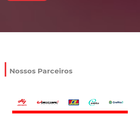
Nossos Parceiros