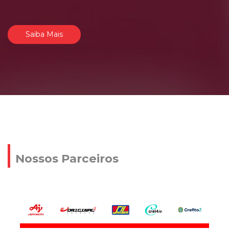
Saiba Mais
Nossos Parceiros