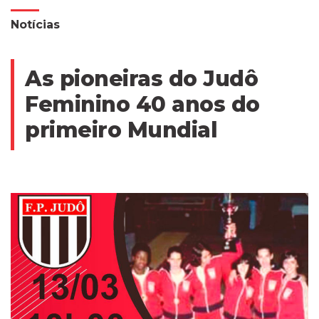
Notícias
As pioneiras do Judô
Feminino 40 anos do
primeiro Mundial