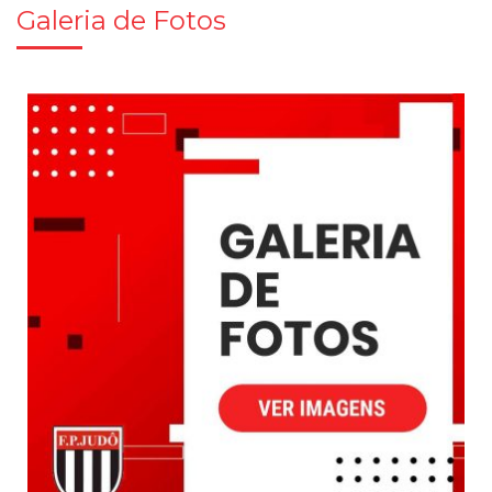
Galeria de Fotos