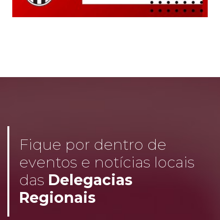
Fique por dentro de
eventos e notícias locais
das
Delegacias
Regionais