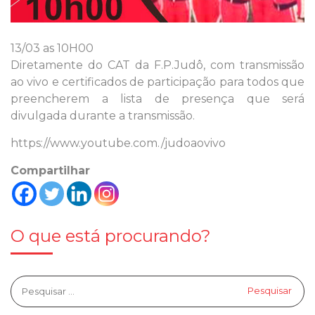
13/03 as 10H00
Diretamente do CAT da F.P.Judô, com transmissão
ao vivo e certificados de participação para todos que
preencherem a lista de presença que será
divulgada durante a transmissão.
https://www.youtube.com./judoaovivo
Compartilhar
O que está procurando?