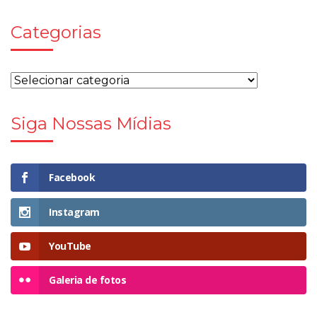
Categorias
Siga Nossas Mídias
Facebook
Instagram
YouTube
Galeria de fotos