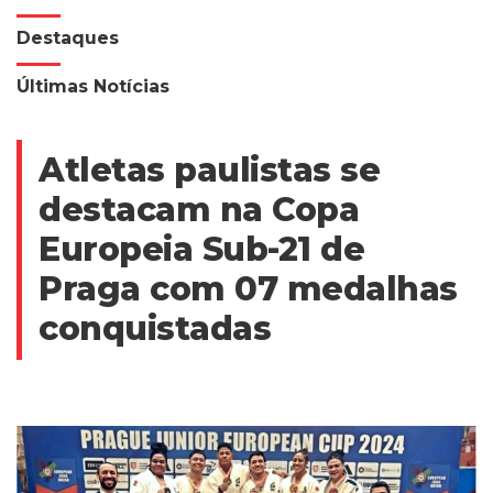
Destaques
Últimas Notícias
Atletas paulistas se
destacam na Copa
Europeia Sub-21 de
Praga com 07 medalhas
conquistadas