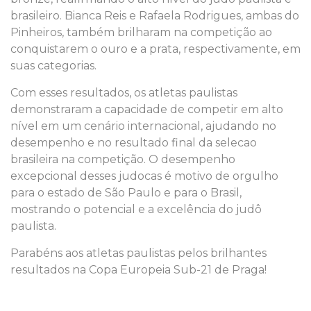
brasileiro. Bianca Reis e Rafaela Rodrigues, ambas do
Pinheiros, também brilharam na competição ao
conquistarem o ouro e a prata, respectivamente, em
suas categorias.
Com esses resultados, os atletas paulistas
demonstraram a capacidade de competir em alto
nível em um cenário internacional, ajudando no
desempenho e no resultado final da selecao
brasileira na competição. O desempenho
excepcional desses judocas é motivo de orgulho
para o estado de São Paulo e para o Brasil,
mostrando o potencial e a excelência do judô
paulista.
Parabéns aos atletas paulistas pelos brilhantes
resultados na Copa Europeia Sub-21 de Praga!