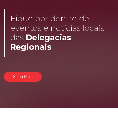
Fique por dentro de
eventos e notícias locais
das
Delegacias
Regionais
Saiba Mais