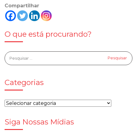
Compartilhar
O que está procurando?
Categorias
Siga Nossas Mídias