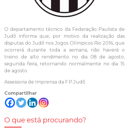
O departamento técnico da Federação Paulista de
Judô informa que, por motivo da realização das
disputas do Judô nos Jogos Olímpicos Rio 2016, que
ocorrerá durante toda a semana, não haverá o
treino de alto rendimento no dia 08 de agosto,
segunda feira, retornando normalmente no dia 15
de agosto.
Assessoria de Imprensa da F.P.Judô
Compartilhar
O que está procurando?