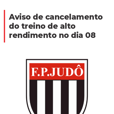
Aviso de cancelamento
do treino de alto
rendimento no dia 08