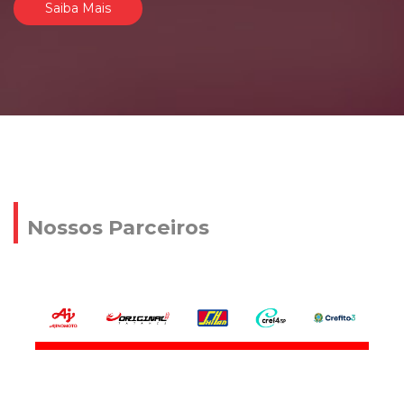
Saiba Mais
Nossos Parceiros