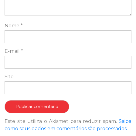
Nome
*
E-mail
*
Site
Este site utiliza o Akismet para reduzir spam.
Saiba
como seus dados em comentários são processados
.