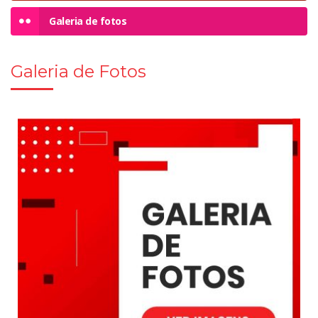
Galeria de fotos
Galeria de Fotos