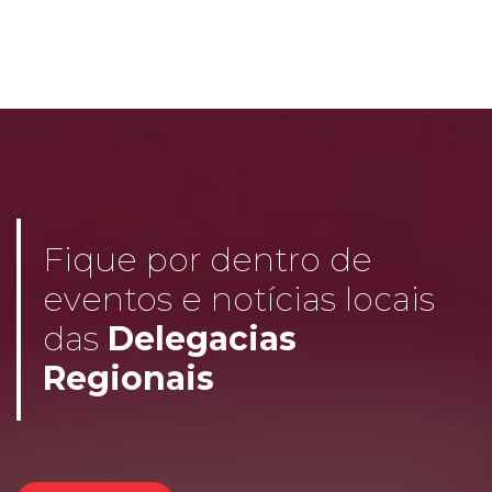
Fique por dentro de
eventos e notícias locais
das
Delegacias
Regionais