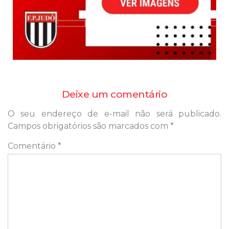
Deixe um comentário
O seu endereço de e-mail não será publicado.
Campos obrigatórios são marcados com
*
Comentário
*