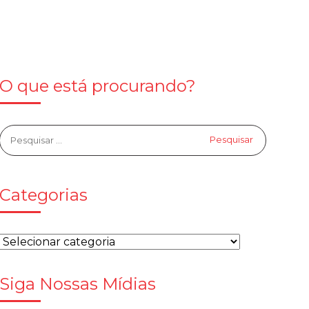
O que está procurando?
Categorias
Siga Nossas Mídias