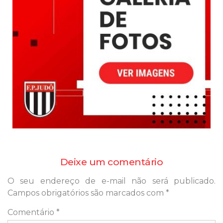
Deixe um comentário
O seu endereço de e-mail não será publicado.
Campos obrigatórios são marcados com
*
Comentário
*