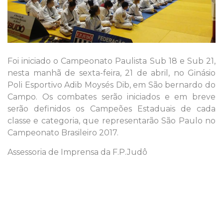
Foi iniciado o Campeonato Paulista Sub 18 e Sub 21,
nesta manhã de sexta-feira, 21 de abril, no Ginásio
Poli Esportivo Adib Moysés Dib, em São bernardo do
Campo. Os combates serão iniciados e em breve
serão definidos os Campeões Estaduais de cada
classe e categoria, que representarão São Paulo no
Campeonato Brasileiro 2017.
Assessoria de Imprensa da F.P.Judô
.
.
.