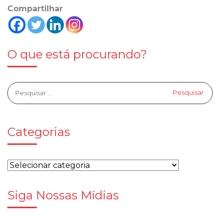
Compartilhar
O que está procurando?
Categorias
Siga Nossas Mídias