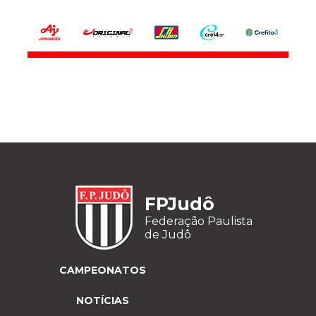
FPJudô
Federação Paulista
de Judô
CAMPEONATOS
NOTÍCIAS