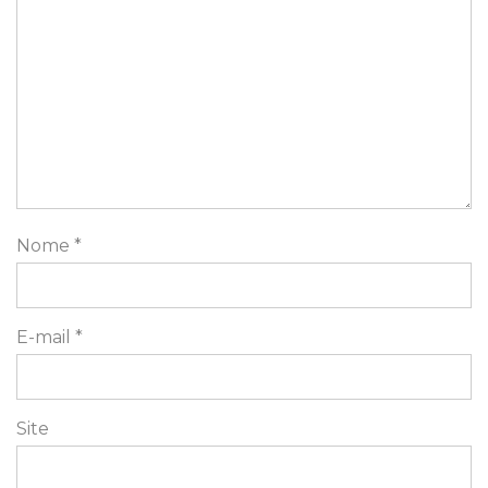
Nome
*
E-mail
*
Site