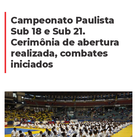
Campeonato Paulista
Sub 18 e Sub 21.
Cerimônia de abertura
realizada, combates
iniciados