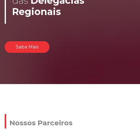
das
Delegacias
Regionais
Saiba Mais
Nossos Parceiros