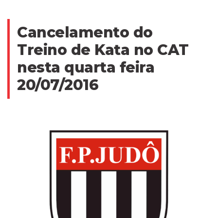
Cancelamento do
Treino de Kata no CAT
nesta quarta feira
20/07/2016