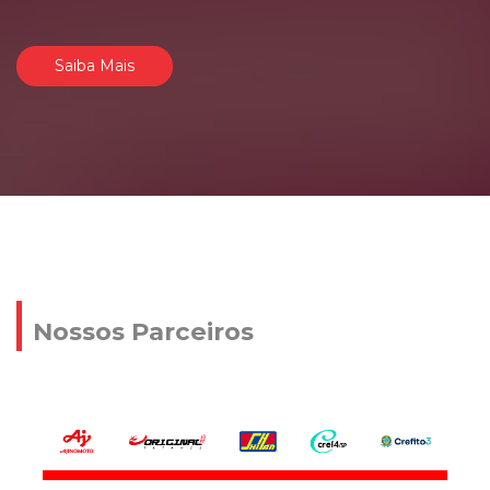
Saiba Mais
Nossos Parceiros