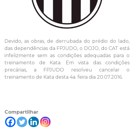
Devido, as obras, de derrubada do prédio do lado,
das dependências da FPJUDO, o DOJO, do CAT está
infelizmente sem as condições adequadas para o
treinamento de Kata. Em vista das condições
precárias, a FPJUDO resolveu cancelar o
treinamento de Kata desta 4a. feira dia 20.07.2016.
Compartilhar