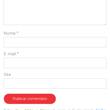
Nome
*
E-mail
*
Site