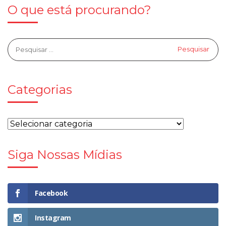
O que está procurando?
Categorias
Siga Nossas Mídias
Facebook
Instagram