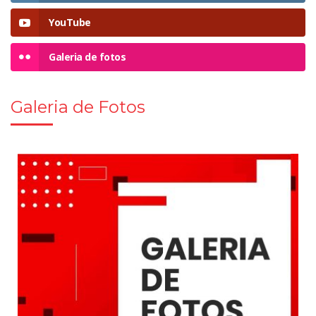
YouTube
Galeria de fotos
Galeria de Fotos