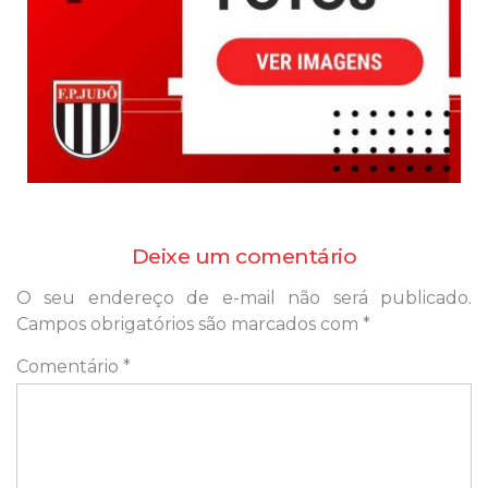
Deixe um comentário
O seu endereço de e-mail não será publicado.
Campos obrigatórios são marcados com
*
Comentário
*