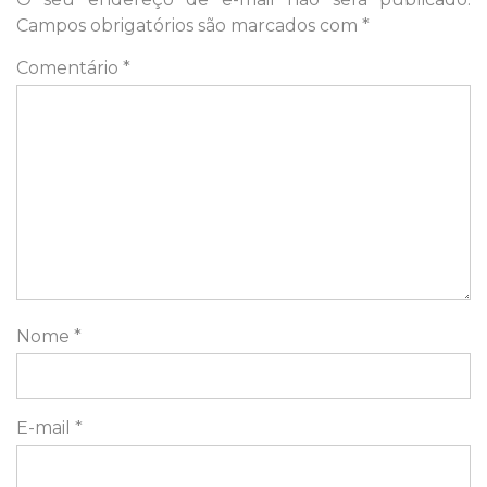
Campos obrigatórios são marcados com
*
Comentário
*
Nome
*
E-mail
*