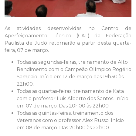
As atividades desenvolvidas no Centro de
Aperfeiçoamento Técnico (CAT) da Federação
Paulista de Judô retornarão a partir desta quarta-
feira, 07 de março.
Todas as segundas-feiras, treinamento de Alto
Rendimento com o Campeão Olímpico Rogério
Sampaio. Início em 12 de março das 19h30 às
22h00.
Todas as quartas-feiras, treinamento de Kata
com o professor Luis Alberto dos Santos. Início
em 07 de março. Das 20h00 às 22h00.
Todas as quintas-feiras, treinamento dos
Veteranos com o professor Alex Russo. Início
em 08 de março. Das 20h00 às 22h00.