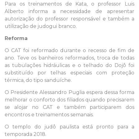
Para os treinamentos de Kata, o professor Luis
Alberto informa a necessidade de apresentar
autorização do professor responsável e também a
utilização de judogui branco.
Reforma
O CAT foi reformado durante o recesso de fim de
ano. Teve os banheiros reformados, troca de todas
as tubulações hidráulicas e o telhado do Dojô foi
substituído por telhas especiais com proteção
térmica, do tipo sanduíche.
O Presidente Alessandro Puglia espera dessa forma
melhorar o conforto dos filiados quando precisarem
se alojar no CAT e também participarem dos
encontros e treinamentos semanais.
O templo do judô paulista está pronto para a
temporada 2018.