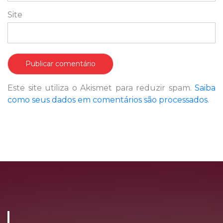
Site
Este site utiliza o Akismet para reduzir spam.
Saiba
como seus dados em comentários são processados
.