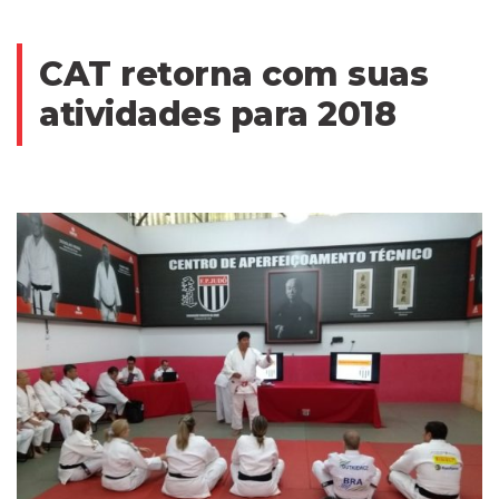
CAT retorna com suas
atividades para 2018