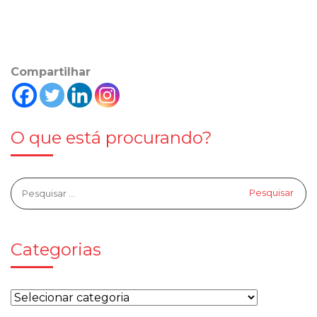
Compartilhar
O que está procurando?
Categorias