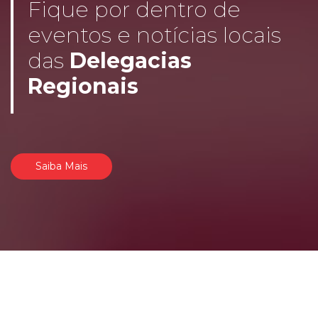
Fique por dentro de
eventos e notícias locais
das
Delegacias
Regionais
Saiba Mais