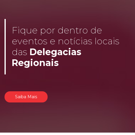
Fique por dentro de
eventos e notícias locais
das
Delegacias
Regionais
Saiba Mais