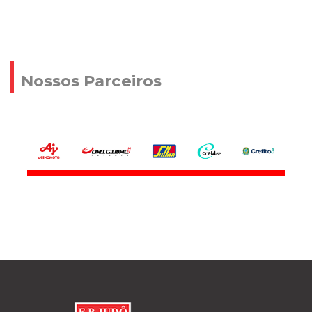
Nossos Parceiros