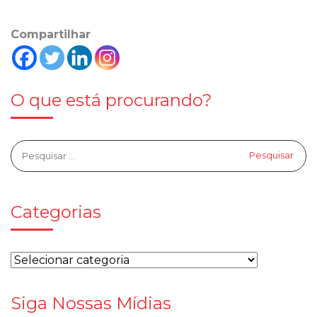
Compartilhar
O que está procurando?
Categorias
Siga Nossas Mídias