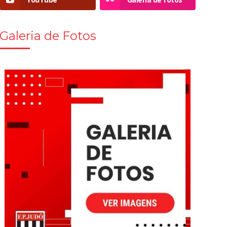
Galeria de Fotos