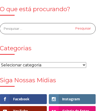
O que está procurando?
Categorias
Siga Nossas Mídias
Facebook
Instagram
YouTube
Galeria de fotos