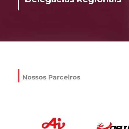
Nossos Parceiros