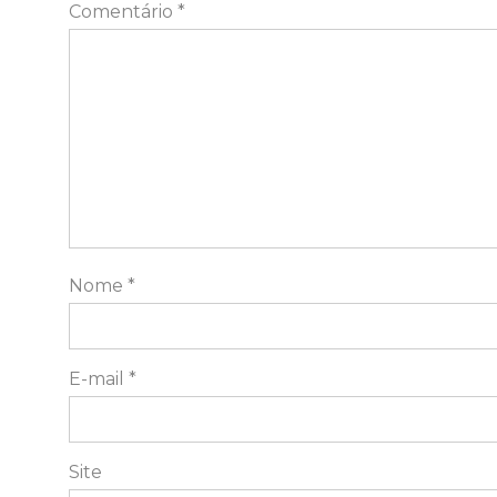
Comentário
*
Nome
*
E-mail
*
Site