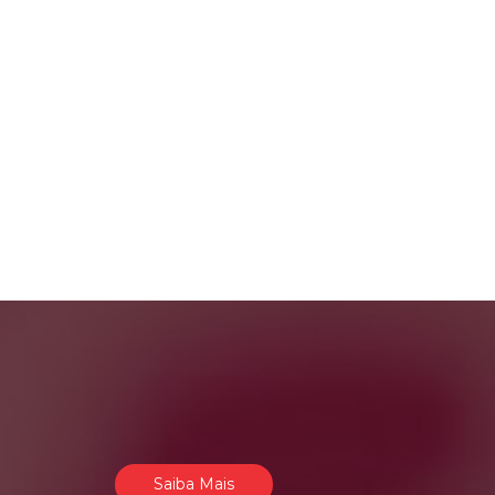
Saiba Mais