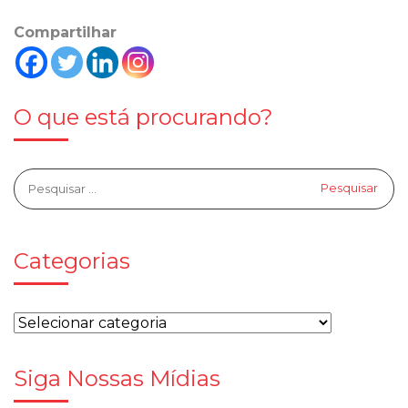
Compartilhar
O que está procurando?
Categorias
Siga Nossas Mídias