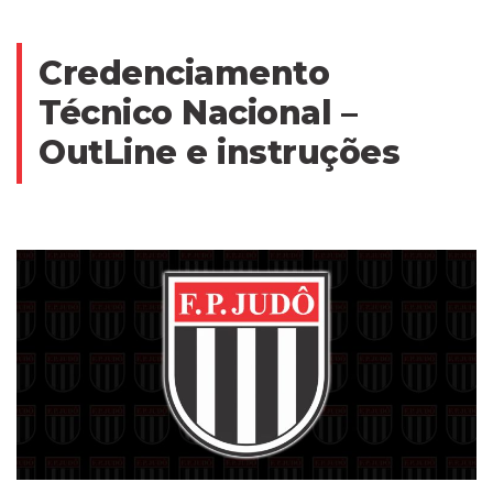
Credenciamento
Técnico Nacional –
OutLine e instruções