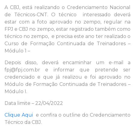
A CBJ, está realizando o Credenciamento Nacional
de Técnicos-CNT. O técnico interessado deverá
estar com a foto aprovado no zempo, regular na
FPJ e CBJ no zempo, estar registrado também como
técnico no zempo, e precisa este ano ter realizado o
Curso de Formação Continuada de Treinadores –
Módulo 1 –
Depois disso, deverá encaminhar um e-mail a
fpj@fpj.com.br e informar que pretende ser
credenciado e que já realizou e foi aprovado no
Módulo de Formação Continuada de Treinadores –
Módulo I.
Data limite – 22/04/2022
Clique Aqui
e confira o outline do Credenciamento
Técnico da CBJ.