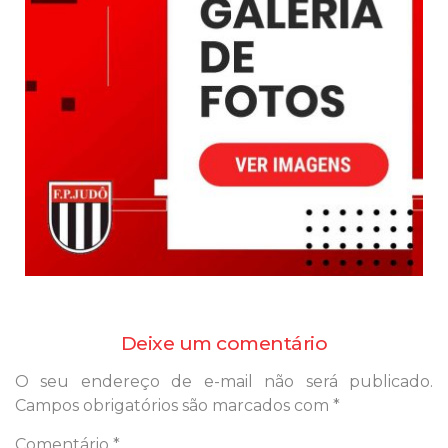
Deixe um comentário
O seu endereço de e-mail não será publicado.
Campos obrigatórios são marcados com
*
Comentário
*