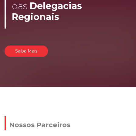
das
Delegacias
Regionais
Saiba Mais
Nossos Parceiros