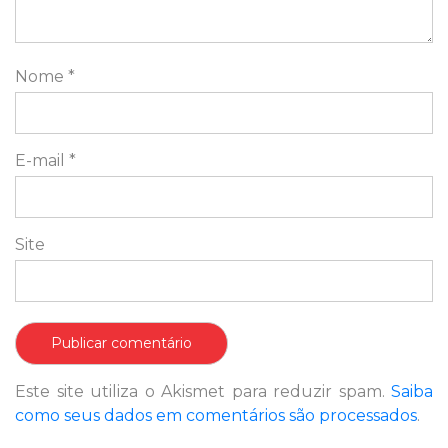
Nome
*
E-mail
*
Site
Este site utiliza o Akismet para reduzir spam.
Saiba
como seus dados em comentários são processados
.