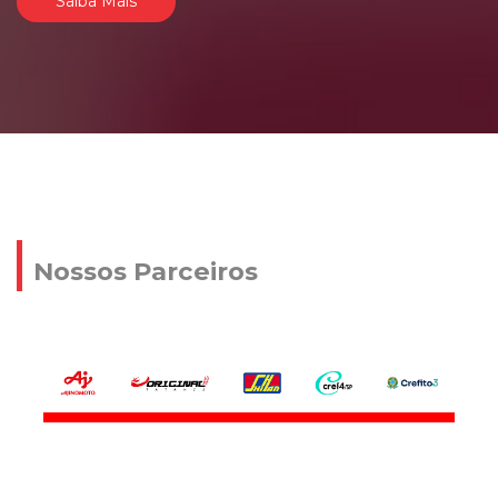
Saiba Mais
Nossos Parceiros