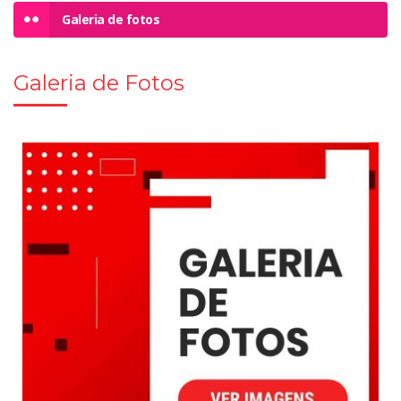
Galeria de fotos
Galeria de Fotos