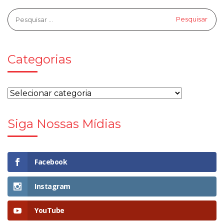
Categorias
Siga Nossas Mídias
Facebook
Instagram
YouTube