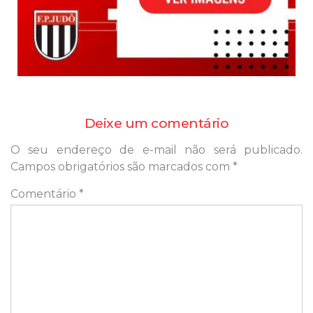
Deixe um comentário
O seu endereço de e-mail não será publicado.
Campos obrigatórios são marcados com
*
Comentário
*