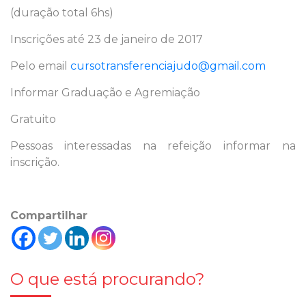
(duração total 6hs)
Inscrições até 23 de janeiro de 2017
Pelo email
cursotransferenciajudo@gmail.com
Informar Graduação e Agremiação
Gratuito
Pessoas interessadas na refeição informar na
inscrição.
Compartilhar
O que está procurando?