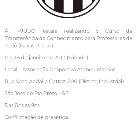
A FPJUDO, estará realizando o Curso de
Transferência de Conhecimento para Professores de
Judô (Faixas Pretas).
Dia 28 de janeiro de 2017 (Sábado)
Local – Associação Desportiva Ateneu Mansor
Rua Saad Abdalla Gattaz, 200 (Distrito Industrial)
São José do Rio Preto – SP
Das 8hs as 9hs
Confirmação de presença