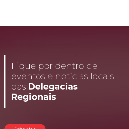
Fique por dentro de
eventos e notícias locais
das
Delegacias
Regionais