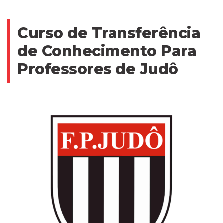
Curso de Transferência
de Conhecimento Para
Professores de Judô