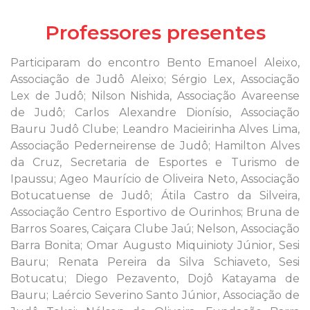
Professores presentes
Participaram do encontro Bento Emanoel Aleixo,
Associação de Judô Aleixo; Sérgio Lex, Associação
Lex de Judô; Nilson Nishida, Associação Avareense
de Judô; Carlos Alexandre Dionísio, Associação
Bauru Judô Clube; Leandro Macieirinha Alves Lima,
Associação Pederneirense de Judô; Hamilton Alves
da Cruz, Secretaria de Esportes e Turismo de
Ipaussu; Ageo Maurício de Oliveira Neto, Associação
Botucatuense de Judô; Átila Castro da Silveira,
Associação Centro Esportivo de Ourinhos; Bruna de
Barros Soares, Caiçara Clube Jaú; Nelson, Associação
Barra Bonita; Omar Augusto Miquinioty Júnior, Sesi
Bauru; Renata Pereira da Silva Schiaveto, Sesi
Botucatu; Diego Pezavento, Dojô Katayama de
Bauru; Laércio Severino Santo Júnior, Associação de