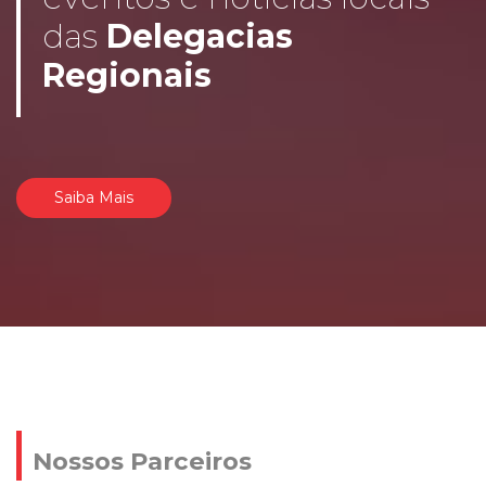
das
Delegacias
Regionais
Saiba Mais
Nossos Parceiros