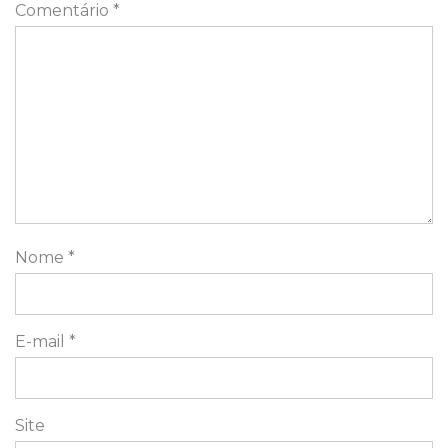
Comentário
*
Nome
*
E-mail
*
Site