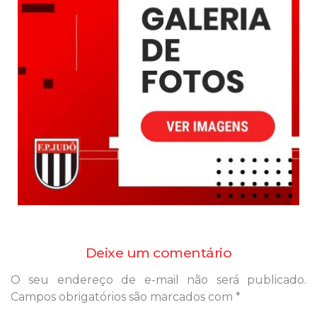
Deixe um comentário
O seu endereço de e-mail não será publicado.
Campos obrigatórios são marcados com
*