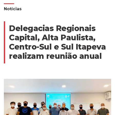
Notícias
Delegacias Regionais
Capital, Alta Paulista,
Centro-Sul e Sul Itapeva
realizam reunião anual