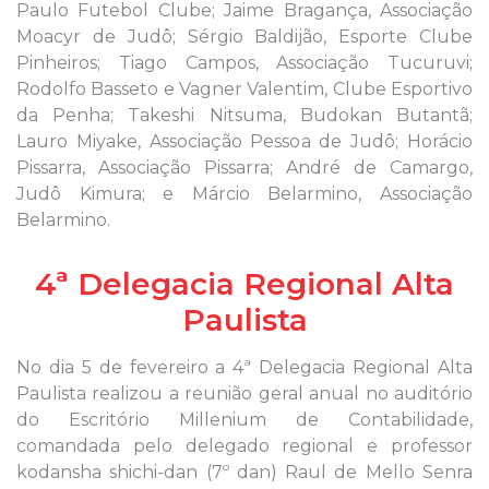
Paulo Futebol Clube; Jaime Bragança, Associação
Moacyr de Judô; Sérgio Baldijão, Esporte Clube
Pinheiros; Tiago Campos, Associação Tucuruvi;
Rodolfo Basseto e Vagner Valentim, Clube Esportivo
da Penha; Takeshi Nitsuma, Budokan Butantã;
Lauro Miyake, Associação Pessoa de Judô; Horácio
Pissarra, Associação Pissarra; André de Camargo,
Judô Kimura; e Márcio Belarmino, Associação
Belarmino.
4ª Delegacia Regional Alta
Paulista
No dia 5 de fevereiro a 4ª Delegacia Regional Alta
Paulista realizou a reunião geral anual no auditório
do Escritório Millenium de Contabilidade,
comandada pelo delegado regional e professor
kodansha shichi-dan (7º dan) Raul de Mello Senra