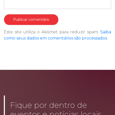
Este site utiliza o Akismet para reduzir spam.
Saiba
como seus dados em comentários são processados
.
Fique por dentro de
eventos e notícias locais