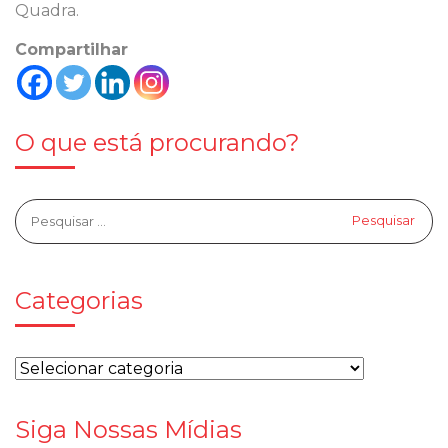
Quadra.
Compartilhar
O que está procurando?
Categorias
Siga Nossas Mídias