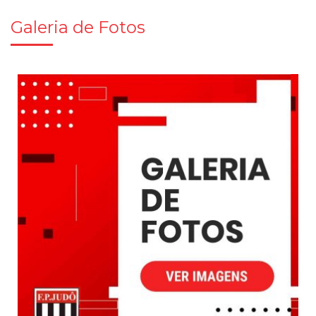
Galeria de Fotos