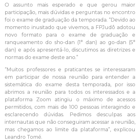
O assunto mais esperado e que gerou maior
participação, mais dúvidas e perguntas no encontro
foi o exame de graduação da temporada. “Devido ao
momento inusitado que vivemos, a FPJudô adotou
novo formato para o exame de graduação e
ranqueamento do sho-dan (1° dan) ao go-dan (5°
dan) e após apresentá-lo, discutimos as diretrizes e
normas do exame deste ano.”
“Muitos professores e praticantes se interessaram
em participar de nossa reunião para entender a
sistemática do exame desta temporada, por isso
abrimos a reunião para todos os interessados e a
plataforma Zoom atingiu o máximo de acessos
permitidos, com mais de 100 pessoas interagindo e
esclarecendo dúvidas. Pedimos desculpas aos
internautas que não conseguiram acessar a reunião,
mas chegamos ao limite da plataforma”, explicou
Leandro Tomé.