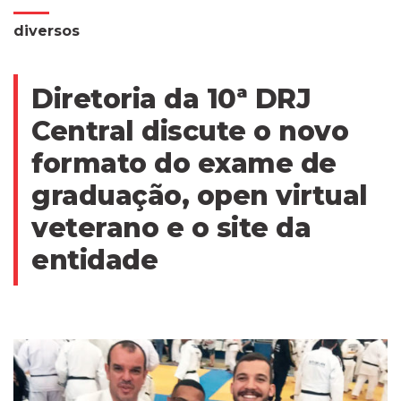
diversos
Diretoria da 10ª DRJ
Central discute o novo
formato do exame de
graduação, open virtual
veterano e o site da
entidade