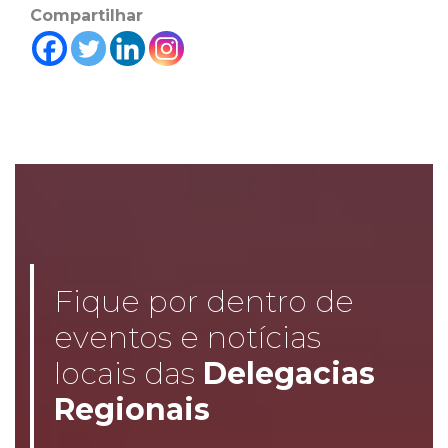
Compartilhar
Fique por dentro de
eventos e notícias
locais das
Delegacias
Regionais