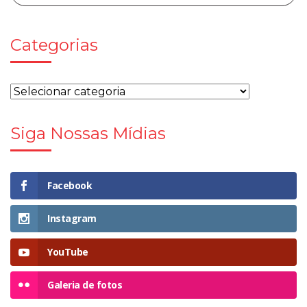
Categorias
Siga Nossas Mídias
Facebook
Instagram
YouTube
Galeria de fotos